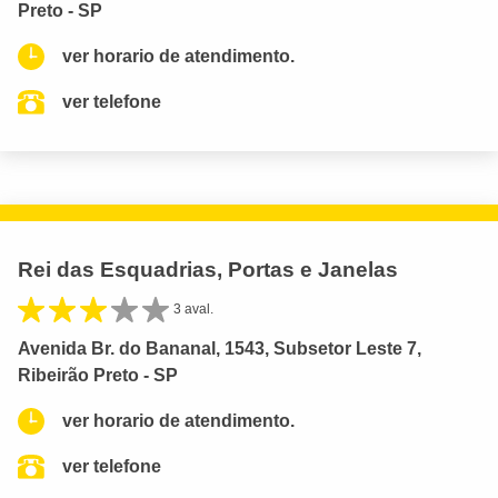
Preto - SP
ver horario de atendimento.
ver telefone
Rei das Esquadrias, Portas e Janelas
3 aval.
Avenida Br. do Bananal, 1543, Subsetor Leste 7,
Ribeirão Preto - SP
ver horario de atendimento.
ver telefone