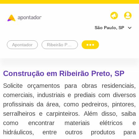
São Paulo, SP
Apontador
Ribeirão Preto
Construção em Ribeirão Preto, SP
Solicite orçamentos para obras residenciais,
comerciais, industriais e prediais com diversos
profissinais da área, como pedreiros, pintores,
serralheiros e carpinteiros. Além disso, saiba
como encontrar materiais elétricos e
hidráulicos, entre outros produtos para