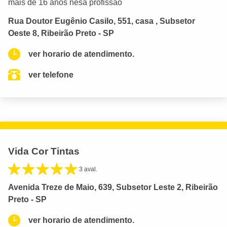
mais de 16 anos nesa profissão
Rua Doutor Eugênio Casilo, 551, casa , Subsetor
Oeste 8, Ribeirão Preto - SP
ver horario de atendimento.
ver telefone
Vida Cor Tintas
3 aval.
Avenida Treze de Maio, 639, Subsetor Leste 2, Ribeirão
Preto - SP
ver horario de atendimento.