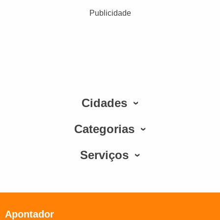
Publicidade
Cidades
Categorias
Serviços
Apontador