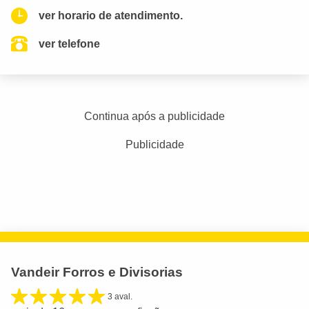
ver horario de atendimento.
ver telefone
Continua após a publicidade
Publicidade
Vandeir Forros e Divisorias
3 aval.