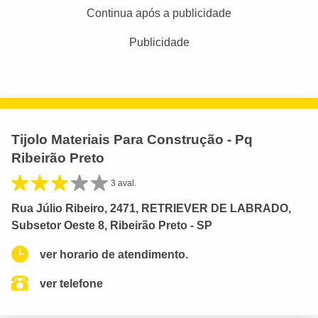
Continua após a publicidade
Publicidade
Tijolo Materiais Para Construção - Pq
Ribeirão Preto
3 aval.
Rua Júlio Ribeiro, 2471, RETRIEVER DE LABRADO,
Subsetor Oeste 8, Ribeirão Preto - SP
ver horario de atendimento.
ver telefone