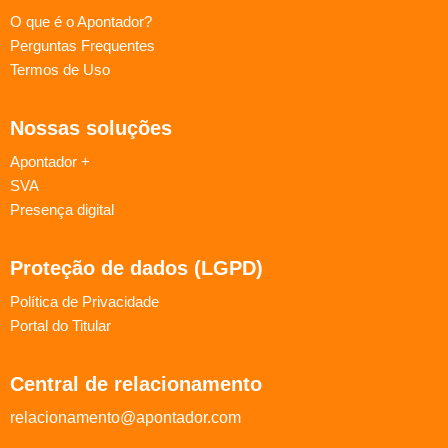
O que é o Apontador?
Perguntas Frequentes
Termos de Uso
Nossas soluções
Apontador +
SVA
Presença digital
Proteção de dados (LGPD)
Política de Privacidade
Portal do Titular
Central de relacionamento
relacionamento@apontador.com