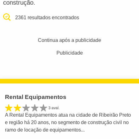
construção.
2361 resultados encontrados
Continua após a publicidade
Publicidade
Rental Equipamentos
3 aval.
A Rental Equipamentos atua na cidade de Ribeirão Preto
e região há 20 anos, no segmento de construção civil no
ramo de locação de equipamentos...