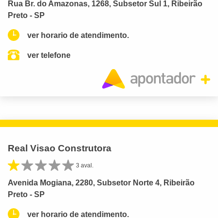
Rua Br. do Amazonas, 1268, Subsetor Sul 1, Ribeirão
Preto - SP
ver horario de atendimento.
ver telefone
Real Visao Construtora
3 aval.
Avenida Mogiana, 2280, Subsetor Norte 4, Ribeirão
Preto - SP
ver horario de atendimento.