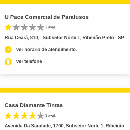
U Pace Comercial de Parafusos
3 aval.
Rua Ceará, 810, , Subsetor Norte 1, Ribeirão Preto - SP
ver horario de atendimento.
ver telefone
Casa Diamante Tintas
3 aval.
Avenida Da Saudade, 1700, Subsetor Norte 1, Ribeirão