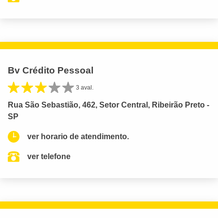
Bv Crédito Pessoal
3 aval.
Rua São Sebastião, 462, Setor Central, Ribeirão Preto -
SP
ver horario de atendimento.
ver telefone