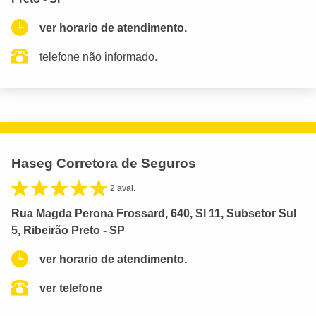
ver horario de atendimento.
telefone não informado.
Haseg Corretora de Seguros
2 aval.
Rua Magda Perona Frossard, 640, Sl 11, Subsetor Sul
5, Ribeirão Preto - SP
ver horario de atendimento.
ver telefone