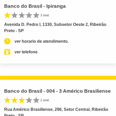
Banco do Brasil - Ipiranga
3 aval.
Avenida D. Pedro I, 1330, Subsetor Oeste 2, Ribeirão
Preto - SP
ver horario de atendimento.
ver telefone
Banco do Brasil - 004 - 3 Américo Brasiliense
2 aval.
Rua Américo Brasiliense, 296, Setor Central, Ribeirão
Preto - SP