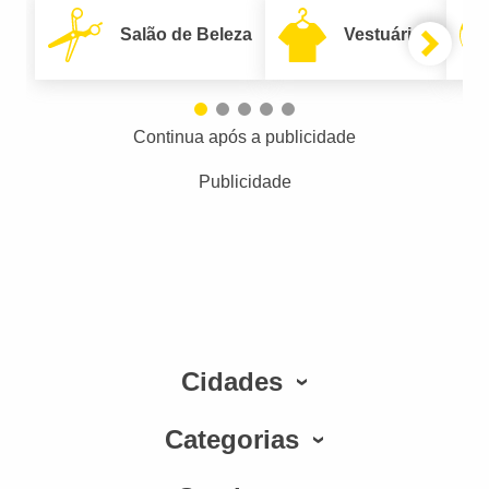
Salão de Beleza
Vestuário
Continua após a publicidade
Publicidade
Cidades
Categorias