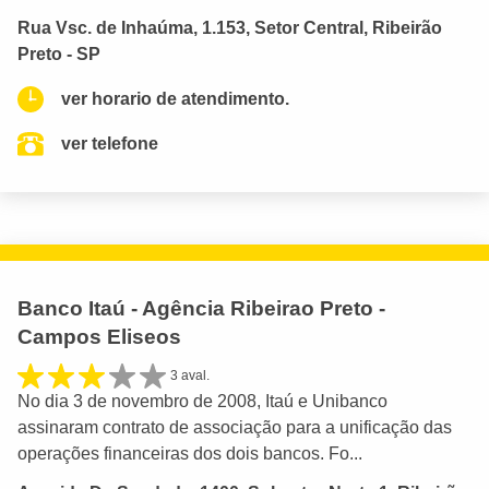
Rua Vsc. de Inhaúma, 1.153, Setor Central, Ribeirão
Preto - SP
ver horario de atendimento.
ver telefone
Banco Itaú - Agência Ribeirao Preto -
Campos Eliseos
3 aval.
No dia 3 de novembro de 2008, Itaú e Unibanco
assinaram contrato de associação para a unificação das
operações financeiras dos dois bancos. Fo...