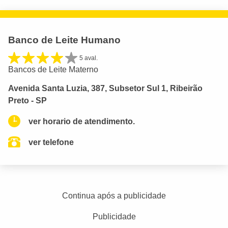
Banco de Leite Humano
5 aval.
Bancos de Leite Materno
Avenida Santa Luzia, 387, Subsetor Sul 1, Ribeirão
Preto - SP
ver horario de atendimento.
ver telefone
Continua após a publicidade
Publicidade