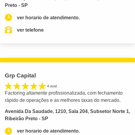
Preto - SP
ver horario de atendimento.
ver telefone
Grp Capital
4 aval.
Factoring altamente profissionalizada, com fechamento
rápido de operações e as melhores taxas do mercado.
Avenida Da Saudade, 1210, Sala 204, Subsetor Norte 1,
Ribeirão Preto - SP
ver horario de atendimento.