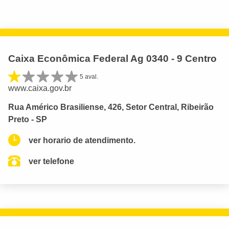
Caixa Econômica Federal Ag 0340 - 9 Centro
5 aval.
www.caixa.gov.br
Rua Américo Brasiliense, 426, Setor Central, Ribeirão
Preto - SP
ver horario de atendimento.
ver telefone