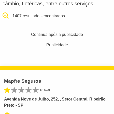
câmbio, Lotéricas, entre outros serviços.
1407 resultados encontrados
Continua após a publicidade
Publicidade
Mapfre Seguros
18 aval.
Avenida Nove de Julho, 252, , Setor Central, Ribeirão
Preto - SP