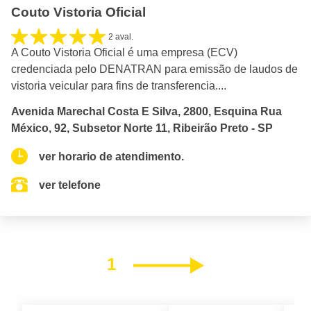
Couto Vistoria Oficial
2 aval.
A Couto Vistoria Oficial é uma empresa (ECV)
credenciada pelo DENATRAN para emissão de laudos de
vistoria veicular para fins de transferencia....
Avenida Marechal Costa E Silva, 2800, Esquina Rua
México, 92, Subsetor Norte 11, Ribeirão Preto - SP
ver horario de atendimento.
ver telefone
1
Próximo