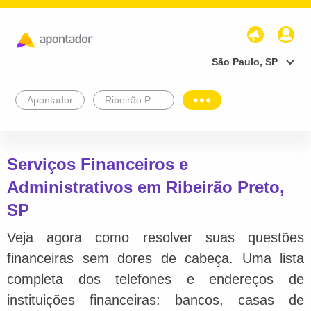
São Paulo, SP
Apontador
Ribeirão Preto
Serviços Financeiros e
Administrativos em Ribeirão Preto,
SP
Veja agora como resolver suas questões
financeiras sem dores de cabeça. Uma lista
completa dos telefones e endereços de
instituições financeiras: bancos, casas de