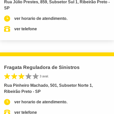
Rua Júlio Prestes, 859, Subsetor Sul 1, Ribeirão Preto -
SP
ver horario de atendimento.
ver telefone
Fragata Reguladora de Sinistros
3 aval.
Rua Pinheiro Machado, 501, Subsetor Norte 1,
Ribeirão Preto - SP
ver horario de atendimento.
ver telefone