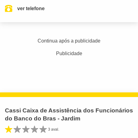
ver telefone
Continua após a publicidade
Publicidade
Cassi Caixa de Assistência dos Funcionários
do Banco do Bras - Jardim
3 aval.