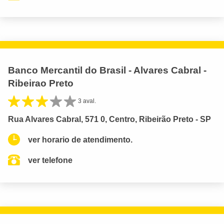
Banco Mercantil do Brasil - Alvares Cabral -
Ribeirao Preto
3 aval.
Rua Alvares Cabral, 571 0, Centro, Ribeirão Preto - SP
ver horario de atendimento.
ver telefone