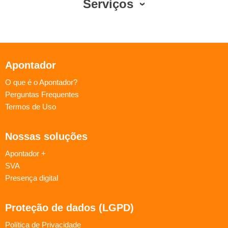
Serviços
Apontador
O que é o Apontador?
Perguntas Frequentes
Termos de Uso
Nossas soluções
Apontador +
SVA
Presença digital
Proteção de dados (LGPD)
Política de Privacidade