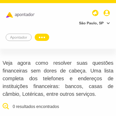
São Paulo, SP
Apontador
Veja agora como resolver suas questões
financeiras sem dores de cabeça. Uma lista
completa dos telefones e endereços de
instituições financeiras: bancos, casas de
câmbio, Lotéricas, entre outros serviços.
0 resultados encontrados