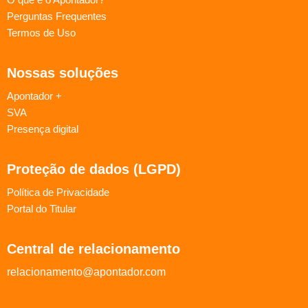
Perguntas Frequentes
Termos de Uso
Nossas soluções
Apontador +
SVA
Presença digital
Proteção de dados (LGPD)
Política de Privacidade
Portal do Titular
Central de relacionamento
relacionamento@apontador.com