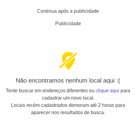
Continua após a publicidade
Publicidade
Não encontramos nenhum local aqui :(
Tente buscar em endereços diferentes ou
clique aqui
para
cadastrar um novo local.
Locais recém cadastrados demoram até 2 horas para
aparecer nos resultados de busca.