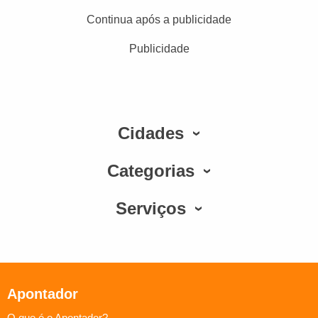
Continua após a publicidade
Publicidade
Cidades
Categorias
Serviços
Apontador
O que é o Apontador?