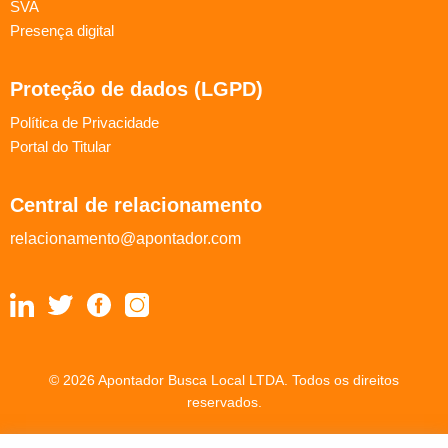
SVA
Presença digital
Proteção de dados (LGPD)
Política de Privacidade
Portal do Titular
Central de relacionamento
relacionamento@apontador.com
© 2026 Apontador Busca Local LTDA. Todos os direitos
reservados.