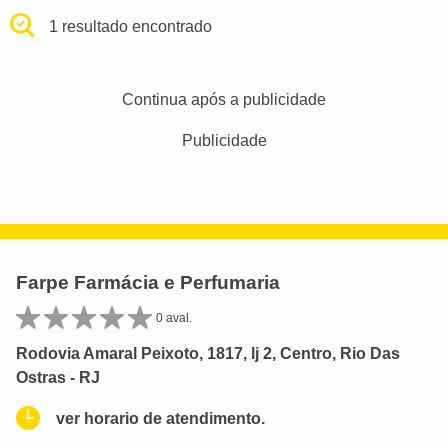
1 resultado encontrado
Continua após a publicidade
Publicidade
Farpe Farmácia e Perfumaria
0 aval.
Rodovia Amaral Peixoto, 1817, lj 2, Centro, Rio Das
Ostras - RJ
ver horario de atendimento.