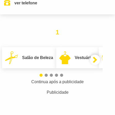
ver telefone
1
Salão de Beleza
Vestuário
Continua após a publicidade
Publicidade