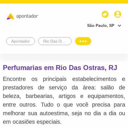
São Paulo, SP
Apontador
Rio Das Ostras
Perfumarias em Rio Das Ostras, RJ
Encontre os principais estabelecimentos e
prestadores de serviço da área: salão de
beleza, barbearias, artigos e equipamentos,
entre outros. Tudo o que você precisa para
melhorar sua autoestima, seja no dia a dia ou
em ocasiões especiais.