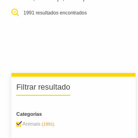
1991 resultados encontrados
Filtrar resultado
Categorias
Animais
(1991)