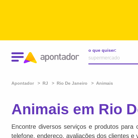
o que quiser:
Apontador
RJ
Rio De Janeiro
Animais
Animais em Rio D
Encontre diversos serviços e produtos para 
telefone, endereço, avaliações dos clientes e 