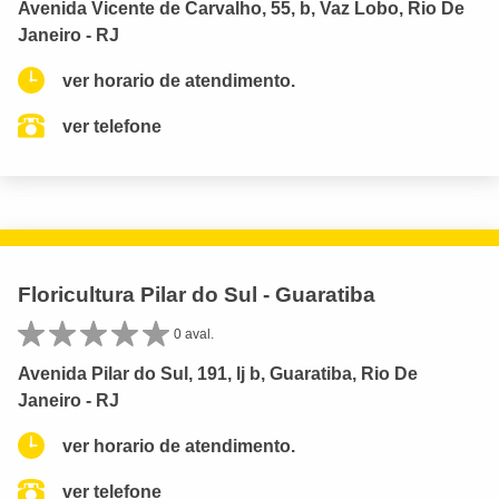
Avenida Vicente de Carvalho, 55, b, Vaz Lobo, Rio De
Janeiro - RJ
ver horario de atendimento.
ver telefone
Floricultura Pilar do Sul - Guaratiba
0 aval.
Avenida Pilar do Sul, 191, lj b, Guaratiba, Rio De
Janeiro - RJ
ver horario de atendimento.
ver telefone