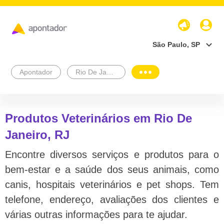
São Paulo, SP
Apontador
Rio De Janeiro
Produtos Veterinários em Rio De
Janeiro, RJ
Encontre diversos serviços e produtos para o
bem-estar e a saúde dos seus animais, como
canis, hospitais veterinários e pet shops. Tem
telefone, endereço, avaliações dos clientes e
várias outras informações para te ajudar.