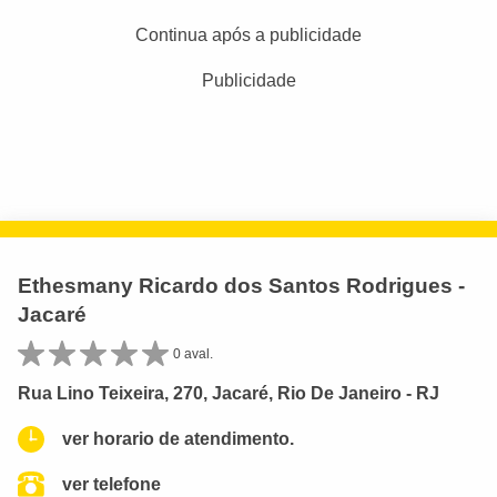
Continua após a publicidade
Publicidade
Ethesmany Ricardo dos Santos Rodrigues -
Jacaré
0 aval.
Rua Lino Teixeira, 270, Jacaré, Rio De Janeiro - RJ
ver horario de atendimento.
ver telefone