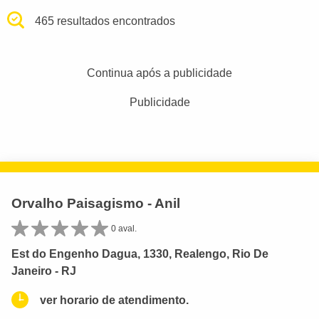
465 resultados encontrados
Continua após a publicidade
Publicidade
Orvalho Paisagismo - Anil
0 aval.
Est do Engenho Dagua, 1330, Realengo, Rio De
Janeiro - RJ
ver horario de atendimento.