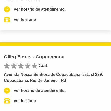
ver horario de atendimento.
ver telefone
Ollirg Flores - Copacabana
0 aval.
Avenida Nossa Senhora de Copacabana, 581, sl 239,
Copacabana, Rio De Janeiro - RJ
ver horario de atendimento.
ver telefone