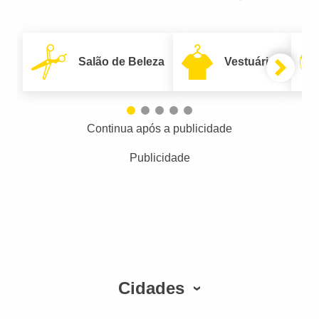
Salão de Beleza
Vestuário
Continua após a publicidade
Publicidade
Cidades