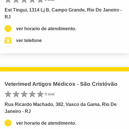
Est Tingui, 1314 Lj B, Campo Grande, Rio De Janeiro -
RJ
ver horario de atendimento.
ver telefone
Veterimed Artigos Médicos - São Cristóvão
0 aval.
Rua Ricardo Machado, 382, Vasco da Gama, Rio De
Janeiro - RJ
ver horario de atendimento.