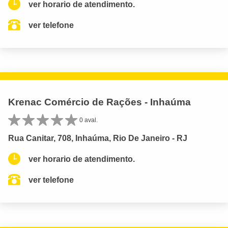
ver horario de atendimento.
ver telefone
Krenac Comércio de Rações - Inhaúma
0 aval.
Rua Canitar, 708, Inhaúma, Rio De Janeiro - RJ
ver horario de atendimento.
ver telefone