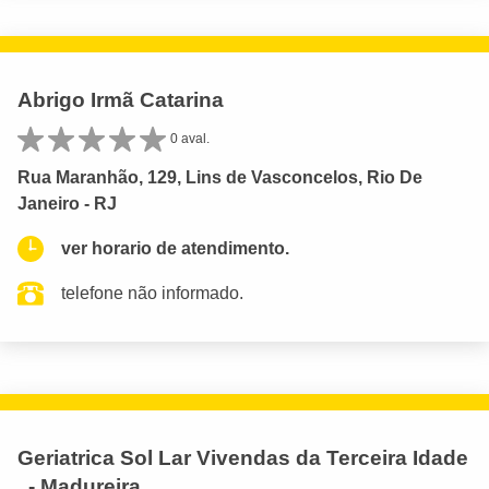
Abrigo Irmã Catarina
0 aval.
Rua Maranhão, 129, Lins de Vasconcelos, Rio De
Janeiro - RJ
ver horario de atendimento.
telefone não informado.
Geriatrica Sol Lar Vivendas da Terceira Idade
. - Madureira