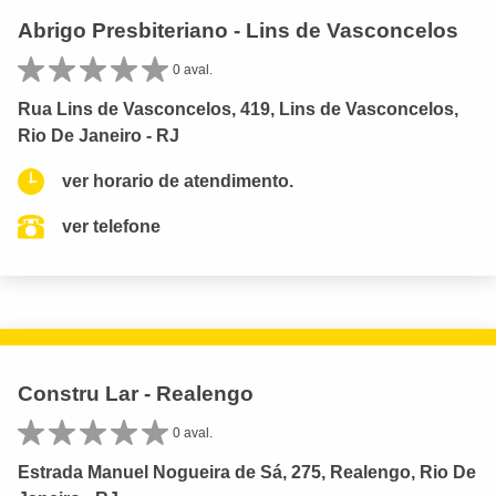
Abrigo Presbiteriano - Lins de Vasconcelos
0 aval.
Rua Lins de Vasconcelos, 419, Lins de Vasconcelos,
Rio De Janeiro - RJ
ver horario de atendimento.
ver telefone
Constru Lar - Realengo
0 aval.
Estrada Manuel Nogueira de Sá, 275, Realengo, Rio De