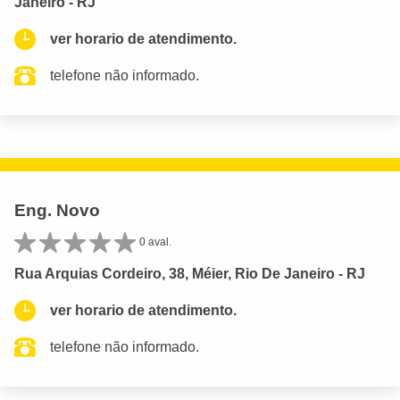
Janeiro - RJ
ver horario de atendimento.
telefone não informado.
Eng. Novo
0 aval.
Rua Arquias Cordeiro, 38, Méier, Rio De Janeiro - RJ
ver horario de atendimento.
telefone não informado.