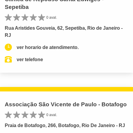
Sepetiba
0 aval.
Rua Aristides Gouveia, 62, Sepetiba, Rio de Janeiro -
RJ
ver horario de atendimento.
ver telefone
Associação São Vicente de Paulo - Botafogo
0 aval.
Praia de Botafogo, 266, Botafogo, Rio De Janeiro - RJ