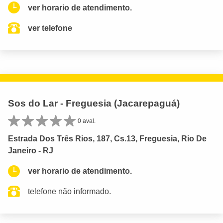
ver horario de atendimento.
ver telefone
Sos do Lar - Freguesia (Jacarepaguá)
0 aval.
Estrada Dos Três Rios, 187, Cs.13, Freguesia, Rio De
Janeiro - RJ
ver horario de atendimento.
telefone não informado.