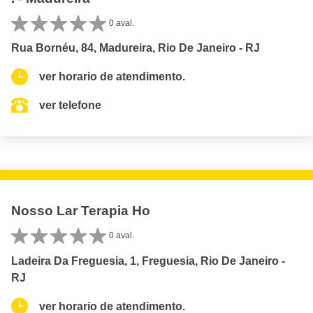
0 aval.
Rua Bornéu, 84, Madureira, Rio De Janeiro - RJ
ver horario de atendimento.
ver telefone
Nosso Lar Terapia Ho
0 aval.
Ladeira Da Freguesia, 1, Freguesia, Rio De Janeiro -
RJ
ver horario de atendimento.