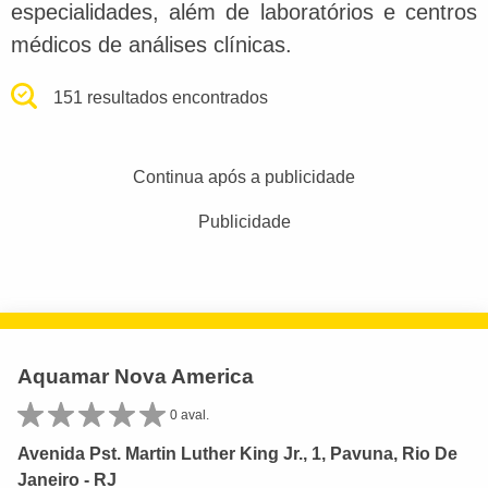
especialidades, além de laboratórios e centros
médicos de análises clínicas.
151 resultados encontrados
Continua após a publicidade
Publicidade
Aquamar Nova America
0 aval.
Avenida Pst. Martin Luther King Jr., 1, Pavuna, Rio De
Janeiro - RJ