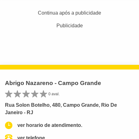
Continua após a publicidade
Publicidade
Abrigo Nazareno - Campo Grande
0 aval.
Rua Solon Botelho, 480, Campo Grande, Rio De
Janeiro - RJ
ver horario de atendimento.
ver telefone