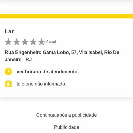
Lar
0 aval.
Rua Engenheiro Gama Lobo, 57, Vila Isabel, Rio De
Janeiro - RJ
ver horario de atendimento.
telefone não informado.
Continua após a publicidade
Publicidade