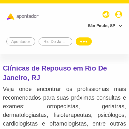
São Paulo, SP
Apontador
Rio De Janeiro
Clínicas de Repouso em Rio De
Janeiro, RJ
Veja onde encontrar os profissionais mais
recomendados para suas próximas consultas e
exames: ortopedistas, geriatras,
dermatologiastas, fisioterapeutas, psicólogos,
cardiologistas e oftamologistas, entre outras