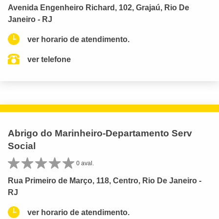
Avenida Engenheiro Richard, 102, Grajaú, Rio De
Janeiro - RJ
ver horario de atendimento.
ver telefone
Abrigo do Marinheiro-Departamento Serv
Social
0 aval.
Rua Primeiro de Março, 118, Centro, Rio De Janeiro -
RJ
ver horario de atendimento.