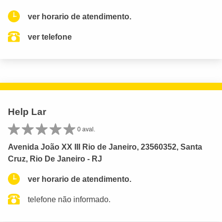
ver horario de atendimento.
ver telefone
Help Lar
0 aval.
Avenida João XX III Rio de Janeiro, 23560352, Santa
Cruz, Rio De Janeiro - RJ
ver horario de atendimento.
telefone não informado.