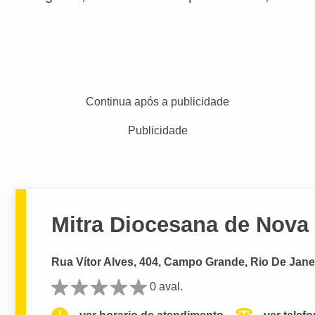
Continua após a publicidade
Publicidade
Mitra Diocesana de Nova
Rua Vítor Alves, 404, Campo Grande, Rio De Janei
0 aval.