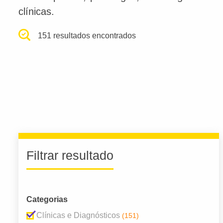
clínicas.
151 resultados encontrados
Filtrar resultado
Categorias
Clínicas e Diagnósticos
(151)