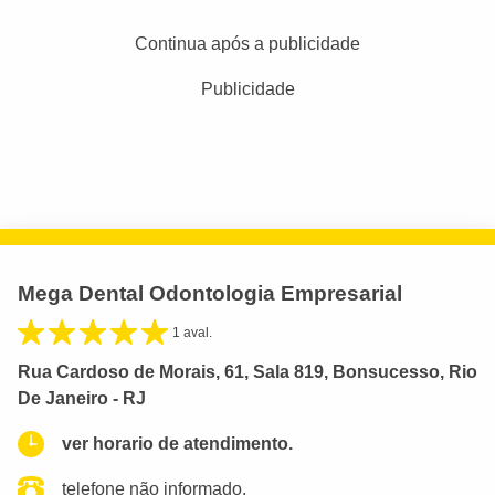
Continua após a publicidade
Publicidade
Mega Dental Odontologia Empresarial
1 aval.
Rua Cardoso de Morais, 61, Sala 819, Bonsucesso, Rio
De Janeiro - RJ
ver horario de atendimento.
telefone não informado.