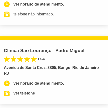
ver horario de atendimento.
telefone não informado.
Clínica São Lourenço - Padre Miguel
1 aval.
Avenida de Santa Cruz, 3805, Bangu, Rio de Janeiro -
RJ
ver horario de atendimento.
ver telefone