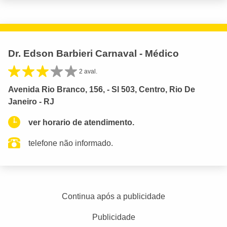
Dr. Edson Barbieri Carnaval - Médico
2 aval.
Avenida Rio Branco, 156, - Sl 503, Centro, Rio De
Janeiro - RJ
ver horario de atendimento.
telefone não informado.
Continua após a publicidade
Publicidade