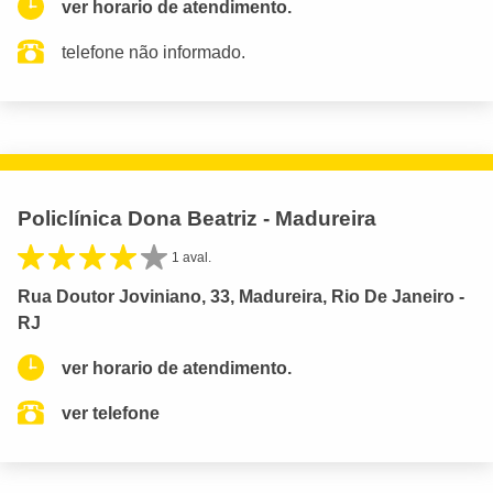
ver horario de atendimento.
telefone não informado.
Policlínica Dona Beatriz - Madureira
1 aval.
Rua Doutor Joviniano, 33, Madureira, Rio De Janeiro -
RJ
ver horario de atendimento.
ver telefone