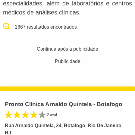
especialidades, além de laboratórios e centros
médicos de análises clínicas.
1667 resultados encontrados
Continua após a publicidade
Publicidade
Pronto Clínica Arnaldo Quintela - Botafogo
2 aval.
Rua Arnaldo Quintela, 24, Botafogo, Rio De Janeiro -
RJ