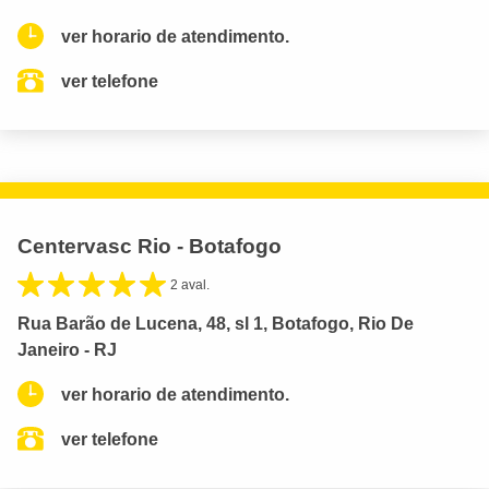
ver horario de atendimento.
ver telefone
Centervasc Rio - Botafogo
2 aval.
Rua Barão de Lucena, 48, sl 1, Botafogo, Rio De
Janeiro - RJ
ver horario de atendimento.
ver telefone