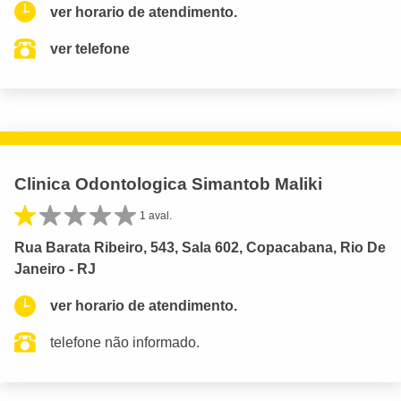
ver horario de atendimento.
ver telefone
Clinica Odontologica Simantob Maliki
1 aval.
Rua Barata Ribeiro, 543, Sala 602, Copacabana, Rio De
Janeiro - RJ
ver horario de atendimento.
telefone não informado.