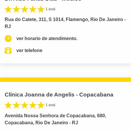
1 aval.
Rua do Catete, 311, S 1014, Flamengo, Rio De Janeiro -
RJ
ver horario de atendimento.
ver telefone
Clínica Joanna de Angelis - Copacabana
1 aval.
Avenida Nossa Senhora de Copacabana, 680,
Copacabana, Rio De Janeiro - RJ