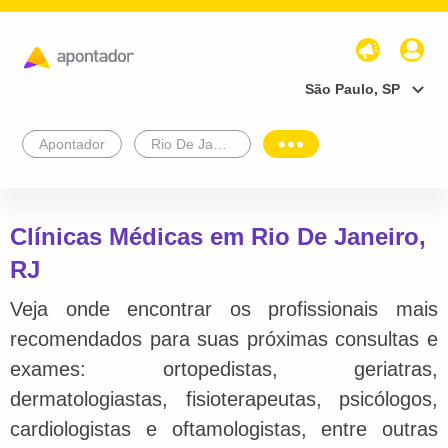
São Paulo, SP
Apontador
Rio De Janeiro
Clínicas Médicas em Rio De Janeiro,
RJ
Veja onde encontrar os profissionais mais
recomendados para suas próximas consultas e
exames: ortopedistas, geriatras,
dermatologiastas, fisioterapeutas, psicólogos,
cardiologistas e oftamologistas, entre outras