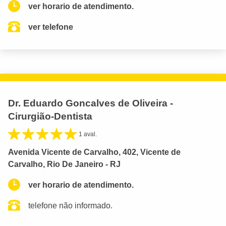
ver horario de atendimento.
ver telefone
Dr. Eduardo Goncalves de Oliveira -
Cirurgião-Dentista
1 aval.
Avenida Vicente de Carvalho, 402, Vicente de
Carvalho, Rio De Janeiro - RJ
ver horario de atendimento.
telefone não informado.