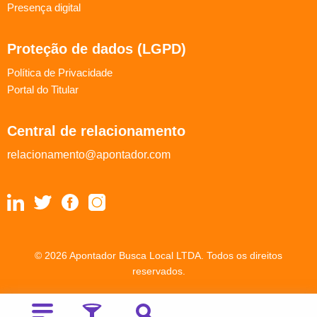
Presença digital
Proteção de dados (LGPD)
Política de Privacidade
Portal do Titular
Central de relacionamento
relacionamento@apontador.com
© 2026 Apontador Busca Local LTDA. Todos os direitos
reservados.