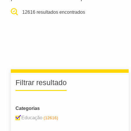
12616 resultados encontrados
Filtrar resultado
Categorias
Educação
(12616)