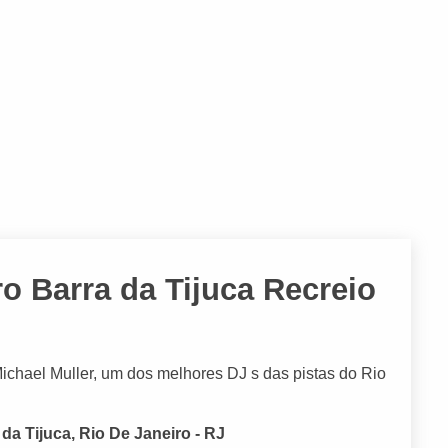
ro Barra da Tijuca Recreio
ichael Muller, um dos melhores DJ s das pistas do Rio
da Tijuca, Rio De Janeiro - RJ