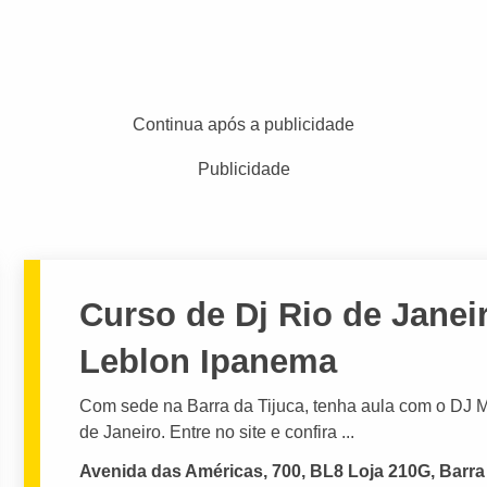
Continua após a publicidade
Publicidade
Curso de Dj Rio de Janei
Leblon Ipanema
Com sede na Barra da Tijuca, tenha aula com o DJ M
de Janeiro. Entre no site e confira ...
Avenida das Américas, 700, BL8 Loja 210G, Barra 