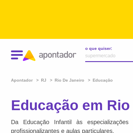
o que quiser:
Apontador
RJ
Rio De Janeiro
Educação
Educação em Rio 
Da Educação Infantil às especializações 
profissionalizantes e aulas particulares.