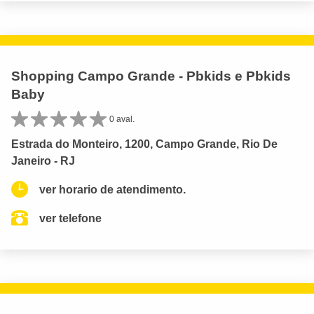
Shopping Campo Grande - Pbkids e Pbkids
Baby
0 aval.
Estrada do Monteiro, 1200, Campo Grande, Rio De
Janeiro - RJ
ver horario de atendimento.
ver telefone