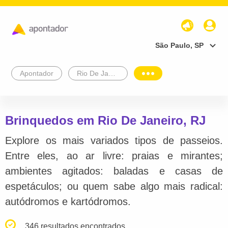
São Paulo, SP
Apontador
Rio De Janeiro
Brinquedos em Rio De Janeiro, RJ
Explore os mais variados tipos de passeios.
Entre eles, ao ar livre: praias e mirantes;
ambientes agitados: baladas e casas de
espetáculos; ou quem sabe algo mais radical:
autódromos e kartódromos.
346 resultados encontrados