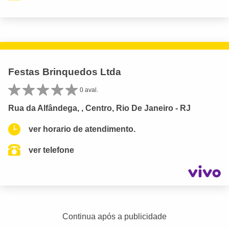
Festas Brinquedos Ltda
0 aval.
Rua da Alfândega, , Centro, Rio De Janeiro - RJ
ver horario de atendimento.
ver telefone
Continua após a publicidade