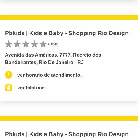
Pbkids | Kids e Baby - Shopping Rio Design
0 aval.
Avenida das Américas, 7777, Recreio dos
Bandeirantes, Rio De Janeiro - RJ
ver horario de atendimento.
ver telefone
Pbkids | Kids e Baby - Shopping Rio Design