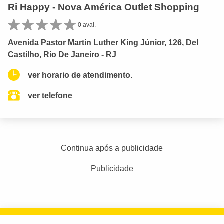
Ri Happy - Nova América Outlet Shopping
0 aval.
Avenida Pastor Martin Luther King Júnior, 126, Del
Castilho, Rio De Janeiro - RJ
ver horario de atendimento.
ver telefone
Continua após a publicidade
Publicidade