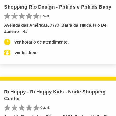
Shopping Rio Design - Pbkids e Pbkids Baby
0 aval.
Avenida das Américas, 7777, Barra da Tijuca, Rio De
Janeiro - RJ
ver horario de atendimento.
ver telefone
Ri Happy - Ri Happy Kids - Norte Shopping
Center
0 aval.