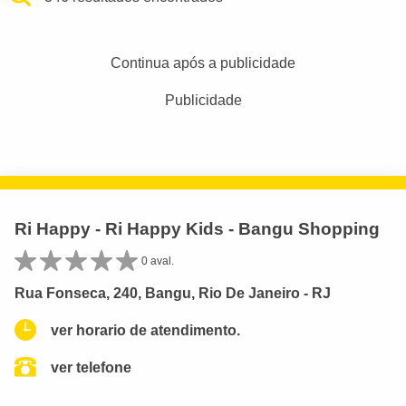
Continua após a publicidade
Publicidade
Ri Happy - Ri Happy Kids - Bangu Shopping
0 aval.
Rua Fonseca, 240, Bangu, Rio De Janeiro - RJ
ver horario de atendimento.
ver telefone