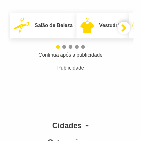
Salão de Beleza
Vestuário
Continua após a publicidade
Publicidade
Cidades