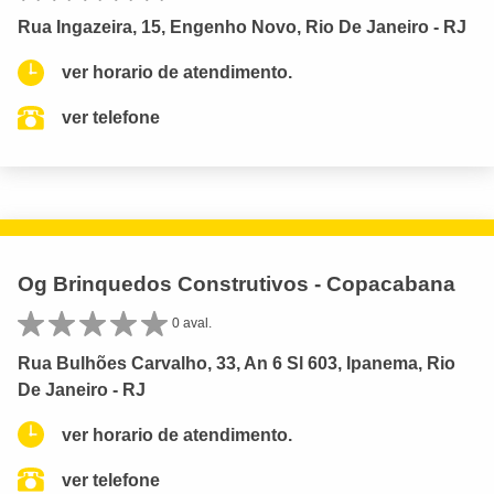
Rua Ingazeira, 15, Engenho Novo, Rio De Janeiro - RJ
ver horario de atendimento.
ver telefone
Og Brinquedos Construtivos - Copacabana
0 aval.
Rua Bulhões Carvalho, 33, An 6 Sl 603, Ipanema, Rio
De Janeiro - RJ
ver horario de atendimento.
ver telefone