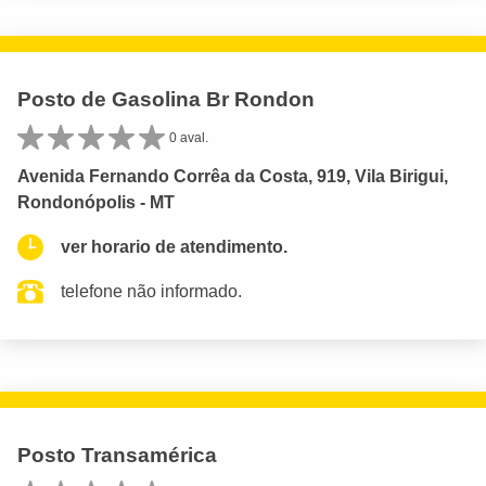
Posto de Gasolina Br Rondon
0 aval.
Avenida Fernando Corrêa da Costa, 919, Vila Birigui,
Rondonópolis - MT
ver horario de atendimento.
telefone não informado.
Posto Transamérica