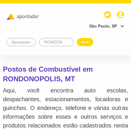
São Paulo, SP
Apontador
RONDONOPOLIS
Postos de Combustível em
RONDONOPOLIS, MT
Aqui, você encontra auto escolas,
despachantes, estacionamentos, locadoras e
guinchos. O endereço, telefone e várias outras
informações sobre esses e outros serviços e
produtos relacionados estão cadastrados nesta