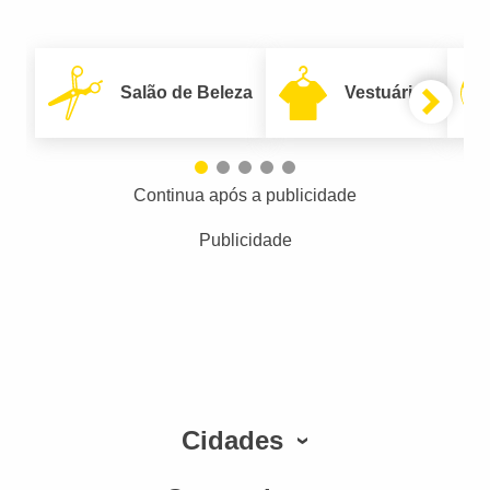
Salão de Beleza
Vestuário
Continua após a publicidade
Publicidade
Cidades