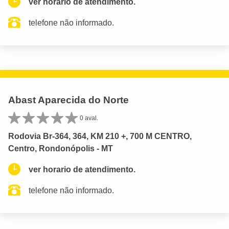
ver horario de atendimento.
telefone não informado.
Abast Aparecida do Norte
0 aval.
Rodovia Br-364, 364, KM 210 +, 700 M CENTRO,
Centro, Rondonópolis - MT
ver horario de atendimento.
telefone não informado.