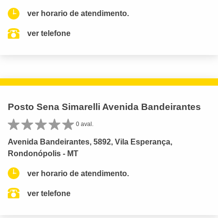
ver horario de atendimento.
ver telefone
Posto Sena Simarelli Avenida Bandeirantes
0 aval.
Avenida Bandeirantes, 5892, Vila Esperança,
Rondonópolis - MT
ver horario de atendimento.
ver telefone