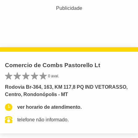
Publicidade
Comercio de Combs Pastorello Lt
0 aval.
Rodovia Br-364, 163, KM 117,8 PQ IND VETORASSO,
Centro, Rondonópolis - MT
ver horario de atendimento.
telefone não informado.