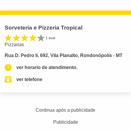
Sorveteria e Pizzeria Tropical
1 aval.
Pizzarias
Rua D. Pedro Ii, 692, Vila Planalto, Rondonópolis - MT
ver horario de atendimento.
ver telefone
Continua após a publicidade
Publicidade