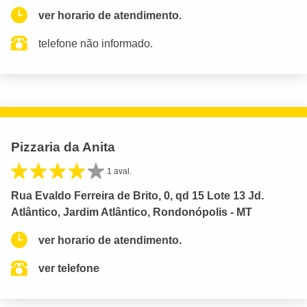
ver horario de atendimento.
telefone não informado.
Pizzaria da Anita
1 aval.
Rua Evaldo Ferreira de Brito, 0, qd 15 Lote 13 Jd.
Atlântico, Jardim Atlântico, Rondonópolis - MT
ver horario de atendimento.
ver telefone