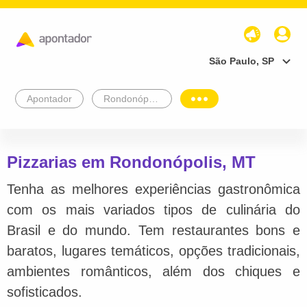
São Paulo, SP
Apontador
Rondonópolis
Pizzarias em Rondonópolis, MT
Tenha as melhores experiências gastronômica
com os mais variados tipos de culinária do
Brasil e do mundo. Tem restaurantes bons e
baratos, lugares temáticos, opções tradicionais,
ambientes românticos, além dos chiques e
sofisticados.