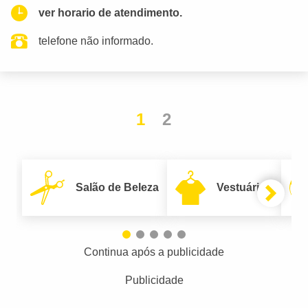
ver horario de atendimento.
telefone não informado.
1
2
Salão de Beleza
Vestuário
Continua após a publicidade
Publicidade