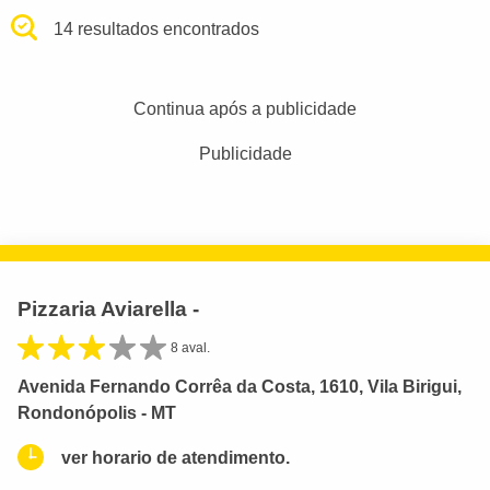
14 resultados encontrados
Continua após a publicidade
Publicidade
Pizzaria Aviarella -
8 aval.
Avenida Fernando Corrêa da Costa, 1610, Vila Birigui,
Rondonópolis - MT
ver horario de atendimento.