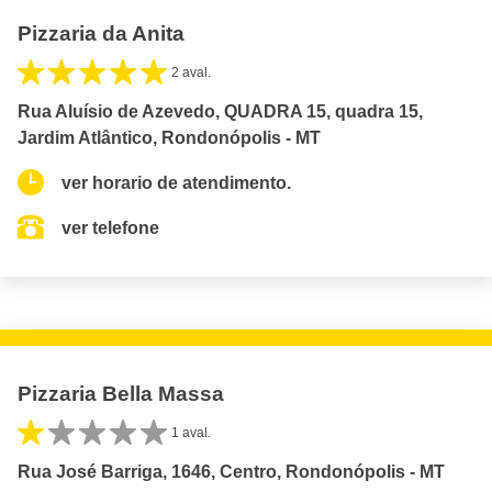
Pizzaria da Anita
2 aval.
Rua Aluísio de Azevedo, QUADRA 15, quadra 15,
Jardim Atlântico, Rondonópolis - MT
ver horario de atendimento.
ver telefone
Pizzaria Bella Massa
1 aval.
Rua José Barriga, 1646, Centro, Rondonópolis - MT