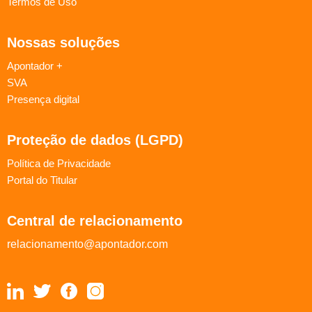
Termos de Uso
Nossas soluções
Apontador +
SVA
Presença digital
Proteção de dados (LGPD)
Política de Privacidade
Portal do Titular
Central de relacionamento
relacionamento@apontador.com