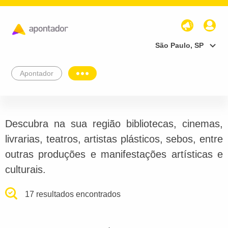
São Paulo, SP
Apontador
Descubra na sua região bibliotecas, cinemas,
livrarias, teatros, artistas plásticos, sebos, entre
outras produções e manifestações artísticas e
culturais.
17 resultados encontrados