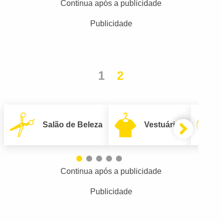
Continua após a publicidade
Publicidade
1
2
Salão de Beleza
Vestuário
Continua após a publicidade
Publicidade