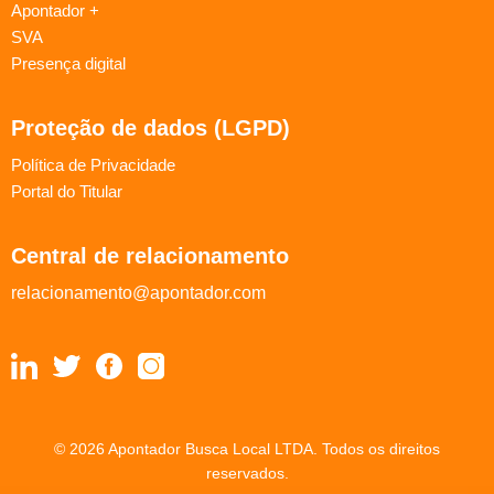
Apontador +
SVA
Presença digital
Proteção de dados (LGPD)
Política de Privacidade
Portal do Titular
Central de relacionamento
relacionamento@apontador.com
© 2026 Apontador Busca Local LTDA. Todos os direitos
reservados.