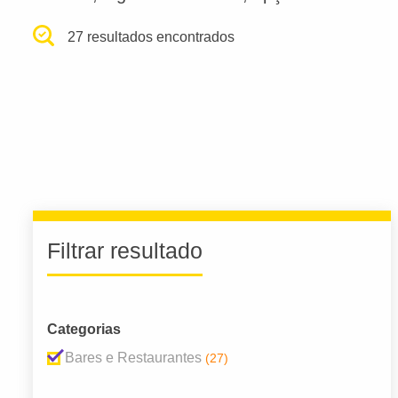
27 resultados encontrados
Filtrar resultado
Categorias
Bares e Restaurantes
(27)