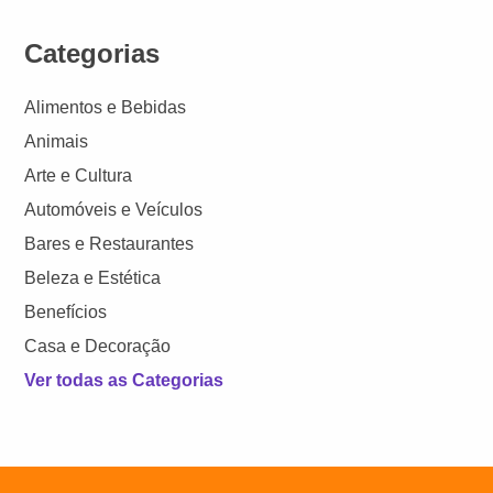
Categorias
Alimentos e Bebidas
Animais
Arte e Cultura
Automóveis e Veículos
Bares e Restaurantes
Beleza e Estética
Benefícios
Casa e Decoração
Ver todas as Categorias