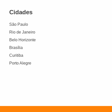
Cidades
São Paulo
Rio de Janeiro
Belo Horizonte
Brasília
Curitiba
Porto Alegre