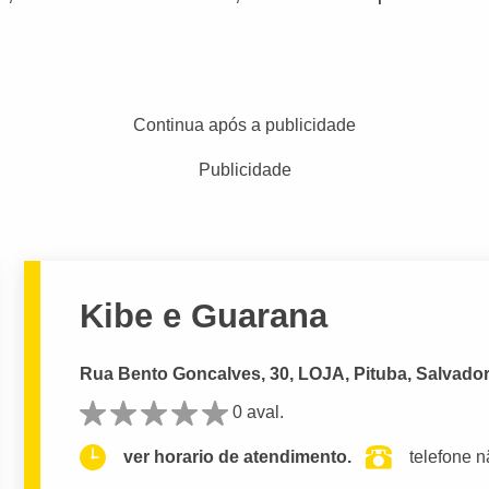
Continua após a publicidade
Publicidade
Kibe e Guarana
Rua Bento Goncalves, 30, LOJA, Pituba, Salvador
0 aval.
ver horario de atendimento.
telefone n