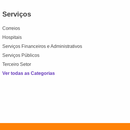
Serviços
Correios
Hospitais
Serviços Financeiros e Administrativos
Serviços Públicos
Terceiro Setor
Ver todas as Categorias