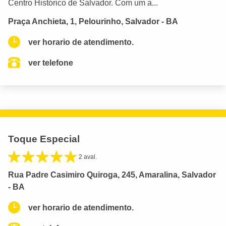
Centro Histórico de Salvador. Com um a...
Praça Anchieta, 1, Pelourinho, Salvador - BA
ver horario de atendimento.
ver telefone
Toque Especial
2 aval.
Rua Padre Casimiro Quiroga, 245, Amaralina, Salvador
- BA
ver horario de atendimento.