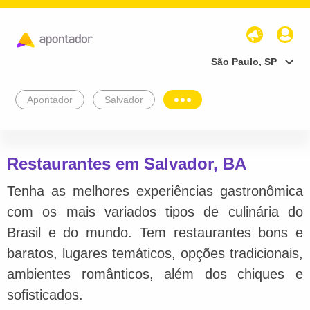
São Paulo, SP
Apontador
Salvador
Restaurantes em Salvador, BA
Tenha as melhores experiências gastronômica
com os mais variados tipos de culinária do
Brasil e do mundo. Tem restaurantes bons e
baratos, lugares temáticos, opções tradicionais,
ambientes românticos, além dos chiques e
sofisticados.