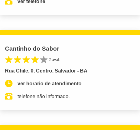
ver telefone
Cantinho do Sabor
2 aval.
Rua Chile, 0, Centro, Salvador - BA
ver horario de atendimento.
telefone não informado.