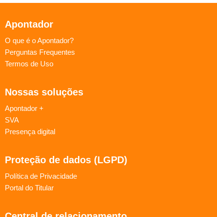
Apontador
O que é o Apontador?
Perguntas Frequentes
Termos de Uso
Nossas soluções
Apontador +
SVA
Presença digital
Proteção de dados (LGPD)
Política de Privacidade
Portal do Titular
Central de relacionamento