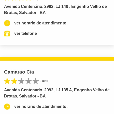
Avenida Centenário, 2992, LJ 140 , Engenho Velho de
Brotas, Salvador - BA
ver horario de atendimento.
ver telefone
Camarao Cia
2 aval.
Avenida Centenário, 2992, LJ 135 A, Engenho Velho de
Brotas, Salvador - BA
ver horario de atendimento.