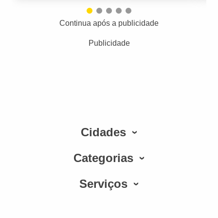
Continua após a publicidade
Publicidade
Cidades
Categorias
Serviços