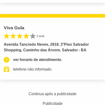
Viva Gula
2 aval.
Avenida Tancredo Neves, 2918, 3°Piso Salvador
Shopping, Caminho das Árvore, Salvador - BA
ver horario de atendimento.
telefone não informado.
Continua após a publicidade
Publicidade