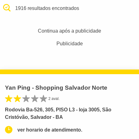
1916 resultados encontrados
Continua após a publicidade
Publicidade
Yan Ping - Shopping Salvador Norte
2 aval.
Rodovia Ba-526, 305, PISO L3 - loja 3005, São
Cristóvão, Salvador - BA
ver horario de atendimento.