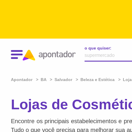
o que quiser:
Apontador
BA
Salvador
Beleza e Estética
Loja
Lojas de Cosméti
Encontre os principais estabelecimentos e pre
Tudo o que você precisa para melhorar sua au