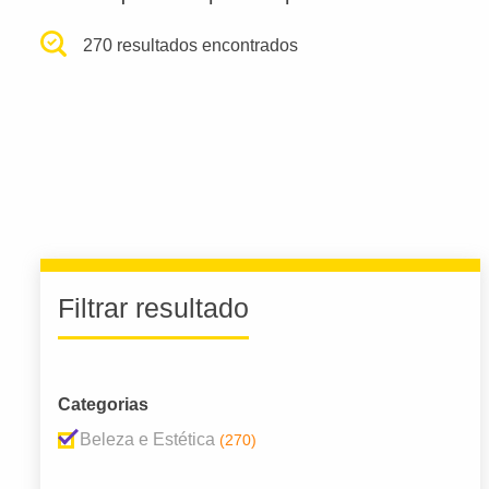
270 resultados encontrados
Filtrar resultado
Categorias
Beleza e Estética
(270)