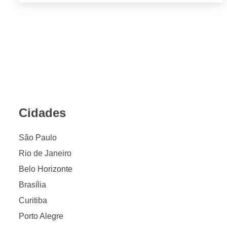
Cidades
São Paulo
Rio de Janeiro
Belo Horizonte
Brasília
Curitiba
Porto Alegre