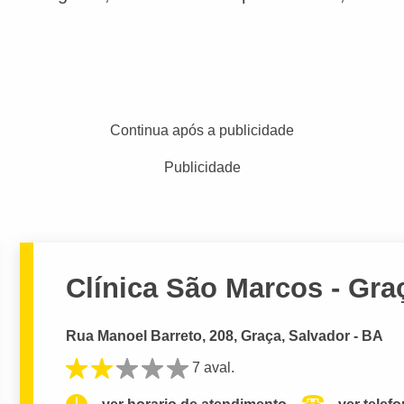
Continua após a publicidade
Publicidade
Clínica São Marcos - Gra
Rua Manoel Barreto, 208, Graça, Salvador - BA
7 aval.