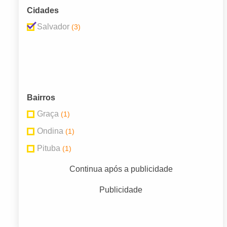
Cidades
Salvador
(3)
Bairros
Graça
(1)
Ondina
(1)
Pituba
(1)
Continua após a publicidade
Publicidade