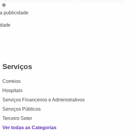
a publicidade
idade
Serviços
Correios
Hospitais
Serviços Financeiros e Administrativos
Serviços Públicos
Terceiro Setor
Ver todas as Categorias