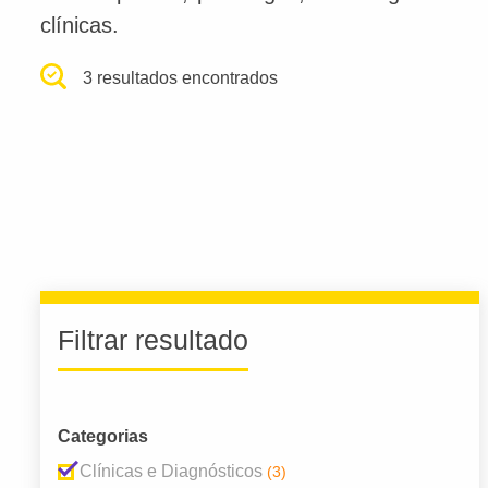
clínicas.
3 resultados encontrados
Filtrar resultado
Categorias
Clínicas e Diagnósticos
(3)