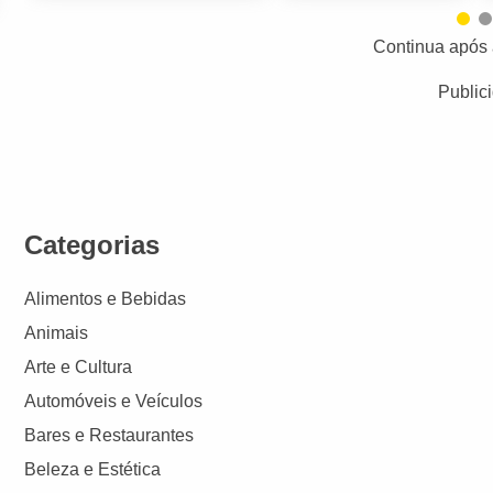
Continua após 
Public
Categorias
Alimentos e Bebidas
Animais
Arte e Cultura
Automóveis e Veículos
Bares e Restaurantes
Beleza e Estética