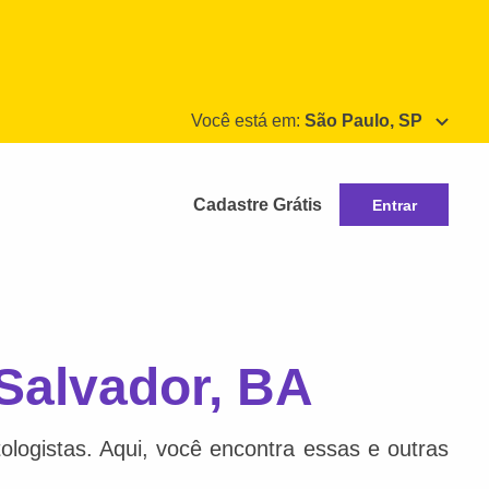
Você está em:
São Paulo, SP
Cadastre Grátis
Entrar
Salvador, BA
ologistas. Aqui, você encontra essas e outras