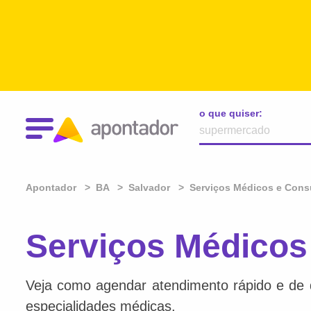
o que quiser:
Apontador
BA
Salvador
Serviços Médicos e Consu
Serviços Médicos
Veja como agendar atendimento rápido e de qu
especialidades médicas.