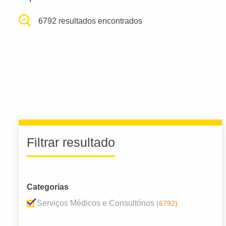
6792 resultados encontrados
Filtrar resultado
Categorias
Serviços Médicos e Consultórios
(6792)