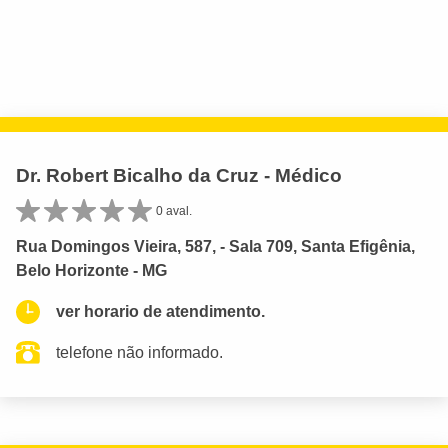
Dr. Robert Bicalho da Cruz - Médico
0 aval.
Rua Domingos Vieira, 587, - Sala 709, Santa Efigênia,
Belo Horizonte - MG
ver horario de atendimento.
telefone não informado.