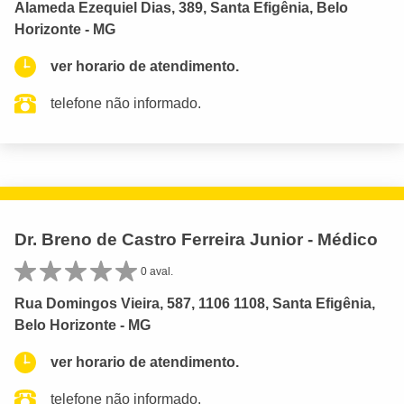
Alameda Ezequiel Dias, 389, Santa Efigênia, Belo
Horizonte - MG
ver horario de atendimento.
telefone não informado.
Dr. Breno de Castro Ferreira Junior - Médico
0 aval.
Rua Domingos Vieira, 587, 1106 1108, Santa Efigênia,
Belo Horizonte - MG
ver horario de atendimento.
telefone não informado.