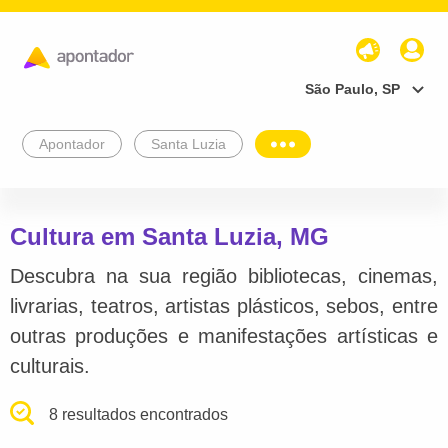
São Paulo, SP
Apontador
Santa Luzia
Cultura em Santa Luzia, MG
Descubra na sua região bibliotecas, cinemas,
livrarias, teatros, artistas plásticos, sebos, entre
outras produções e manifestações artísticas e
culturais.
8 resultados encontrados