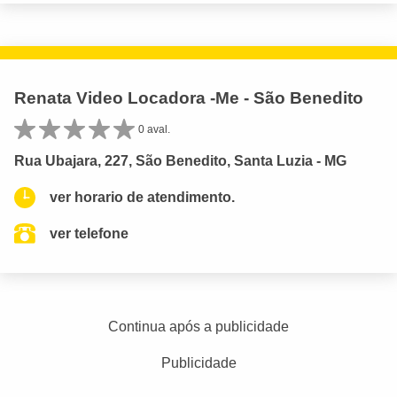
Renata Video Locadora -Me - São Benedito
0 aval.
Rua Ubajara, 227, São Benedito, Santa Luzia - MG
ver horario de atendimento.
ver telefone
Continua após a publicidade
Publicidade