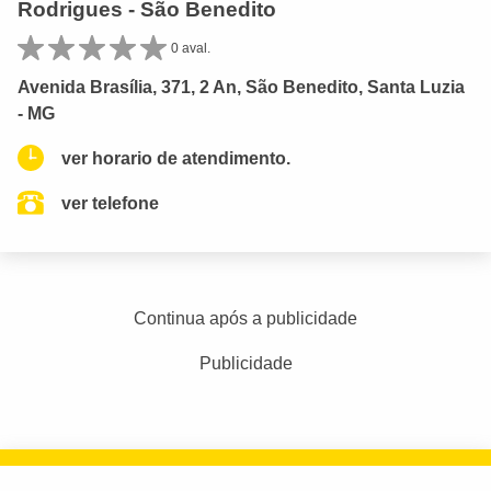
Rodrigues - São Benedito
0 aval.
Avenida Brasília, 371, 2 An, São Benedito, Santa Luzia
- MG
ver horario de atendimento.
ver telefone
Continua após a publicidade
Publicidade