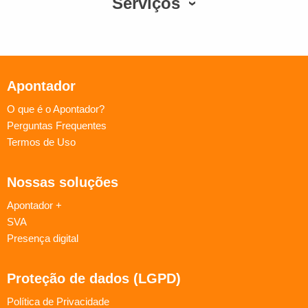
Serviços
Apontador
O que é o Apontador?
Perguntas Frequentes
Termos de Uso
Nossas soluções
Apontador +
SVA
Presença digital
Proteção de dados (LGPD)
Política de Privacidade