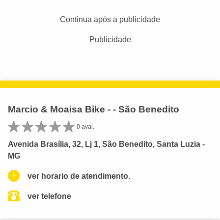
Continua após a publicidade
Publicidade
Marcio & Moaisa Bike - - São Benedito
0 aval.
Avenida Brasília, 32, Lj 1, São Benedito, Santa Luzia -
MG
ver horario de atendimento.
ver telefone