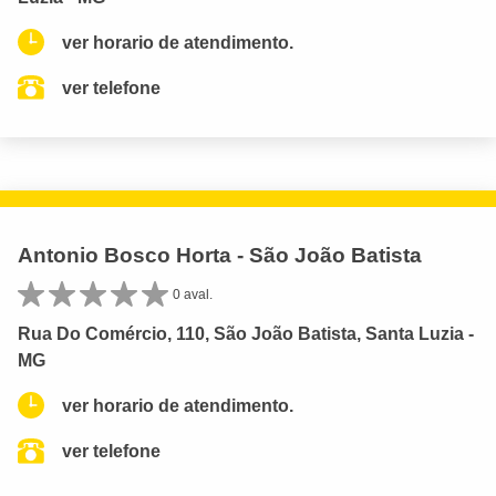
ver horario de atendimento.
ver telefone
Antonio Bosco Horta - São João Batista
0 aval.
Rua Do Comércio, 110, São João Batista, Santa Luzia -
MG
ver horario de atendimento.
ver telefone