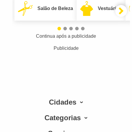
Salão de Beleza
Vestuário
Continua após a publicidade
Publicidade
Cidades
Categorias