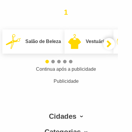
1
Salão de Beleza
Vestuário
Continua após a publicidade
Publicidade
Cidades
Categorias