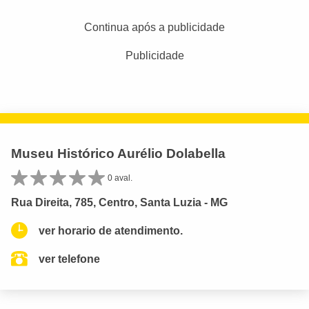
Continua após a publicidade
Publicidade
Museu Histórico Aurélio Dolabella
0 aval.
Rua Direita, 785, Centro, Santa Luzia - MG
ver horario de atendimento.
ver telefone