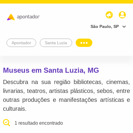
São Paulo, SP
Apontador
Santa Luzia
Museus em Santa Luzia, MG
Descubra na sua região bibliotecas, cinemas,
livrarias, teatros, artistas plásticos, sebos, entre
outras produções e manifestações artísticas e
culturais.
1 resultado encontrado