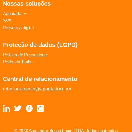
Nossas soluções
Apontador +
SVA
Presença digital
Proteção de dados (LGPD)
Política de Privacidade
Portal do Titular
Central de relacionamento
relacionamento@apontador.com
© 2026 Apontador Busca Local LTDA. Todos os direitos