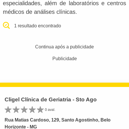
especialidades, além de laboratórios e centros
médicos de análises clínicas.
1 resultado encontrado
Continua após a publicidade
Publicidade
Cligel Clínica de Geriatria - Sto Ago
0 aval.
Rua Matias Cardoso, 129, Santo Agostinho, Belo
Horizonte - MG