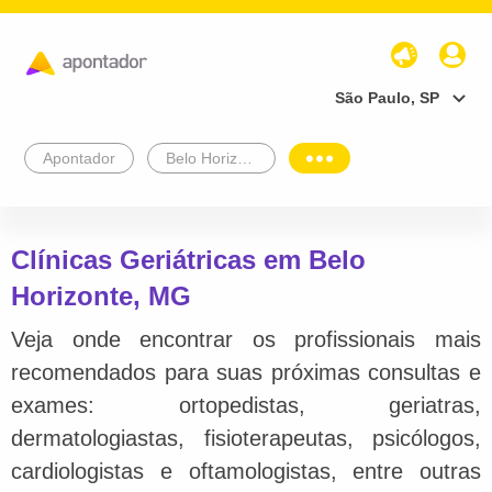
São Paulo, SP
Apontador
Belo Horizonte
Clínicas Geriátricas em Belo
Horizonte, MG
Veja onde encontrar os profissionais mais
recomendados para suas próximas consultas e
exames: ortopedistas, geriatras,
dermatologiastas, fisioterapeutas, psicólogos,
cardiologistas e oftamologistas, entre outras