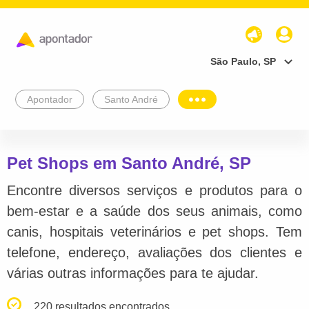
São Paulo, SP
Apontador
Santo André
Pet Shops em Santo André, SP
Encontre diversos serviços e produtos para o
bem-estar e a saúde dos seus animais, como
canis, hospitais veterinários e pet shops. Tem
telefone, endereço, avaliações dos clientes e
várias outras informações para te ajudar.
220 resultados encontrados