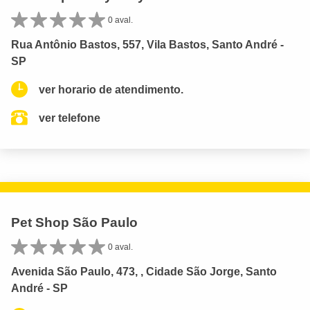
0 aval.
Rua Antônio Bastos, 557, Vila Bastos, Santo André -
SP
ver horario de atendimento.
ver telefone
Pet Shop São Paulo
0 aval.
Avenida São Paulo, 473, , Cidade São Jorge, Santo
André - SP