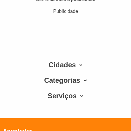
Publicidade
Cidades
Categorias
Serviços
Apontador