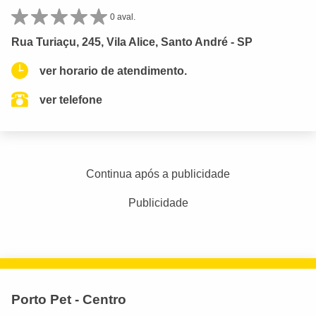
0 aval.
Rua Turiaçu, 245, Vila Alice, Santo André - SP
ver horario de atendimento.
ver telefone
Continua após a publicidade
Publicidade
Porto Pet - Centro