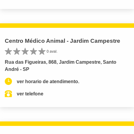
Centro Médico Animal - Jardim Campestre
0 aval.
Rua das Figueiras, 868, Jardim Campestre, Santo
André - SP
ver horario de atendimento.
ver telefone