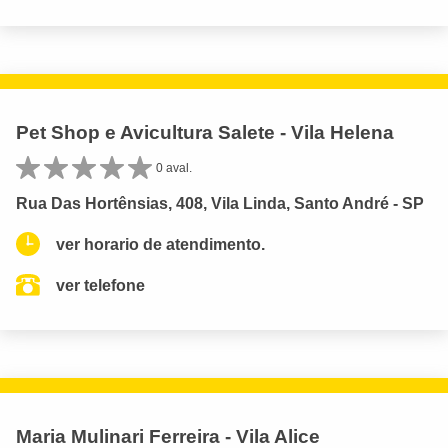
Pet Shop e Avicultura Salete - Vila Helena
0 aval.
Rua Das Hortênsias, 408, Vila Linda, Santo André - SP
ver horario de atendimento.
ver telefone
Maria Mulinari Ferreira - Vila Alice