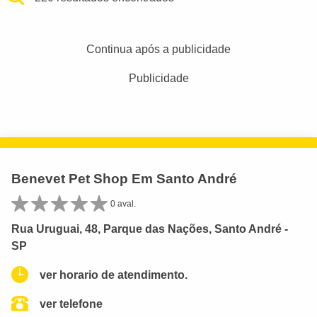
Continua após a publicidade
Publicidade
Benevet Pet Shop Em Santo André
0 aval.
Rua Uruguai, 48, Parque das Nações, Santo André -
SP
ver horario de atendimento.
ver telefone