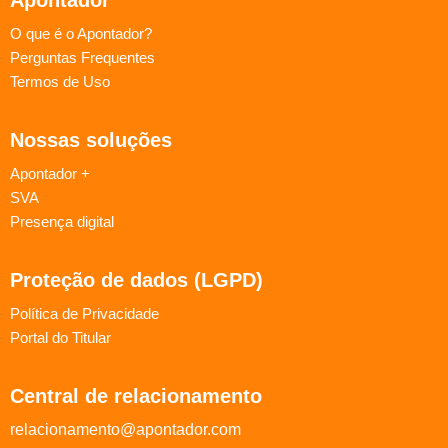
O que é o Apontador?
Perguntas Frequentes
Termos de Uso
Nossas soluções
Apontador +
SVA
Presença digital
Proteção de dados (LGPD)
Política de Privacidade
Portal do Titular
Central de relacionamento
relacionamento@apontador.com