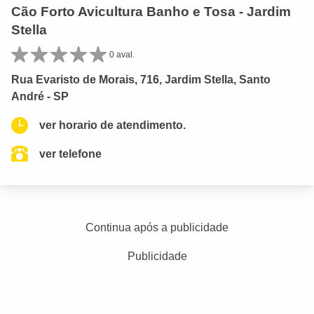
Cão Forto Avicultura Banho e Tosa - Jardim
Stella
0 aval.
Rua Evaristo de Morais, 716, Jardim Stella, Santo
André - SP
ver horario de atendimento.
ver telefone
Continua após a publicidade
Publicidade