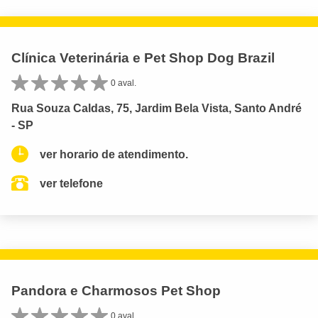
Clínica Veterinária e Pet Shop Dog Brazil
0 aval.
Rua Souza Caldas, 75, Jardim Bela Vista, Santo André
- SP
ver horario de atendimento.
ver telefone
Pandora e Charmosos Pet Shop
0 aval.