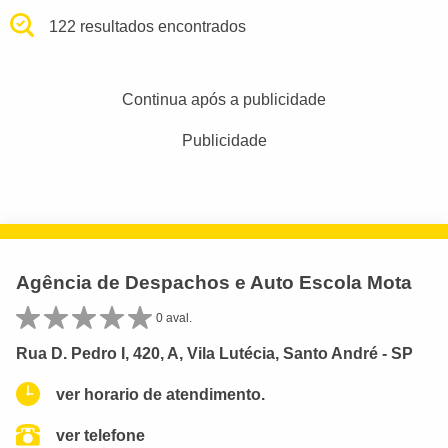
122 resultados encontrados
Continua após a publicidade
Publicidade
Agência de Despachos e Auto Escola Mota
0 aval.
Rua D. Pedro I, 420, A, Vila Lutécia, Santo André - SP
ver horario de atendimento.
ver telefone