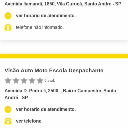
Avenida Itamarati, 1850, Vila Curuçá, Santo André - SP
ver horario de atendimento.
telefone não informado.
Visão Auto Moto Escola Despachante
0 aval.
Avenida D. Pedro Ii, 2500, , Bairro Campestre, Santo
André - SP
ver horario de atendimento.
ver telefone