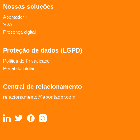
Nossas soluções
Apontador +
SVA
Presença digital
Proteção de dados (LGPD)
Política de Privacidade
Portal do Titular
Central de relacionamento
relacionamento@apontador.com