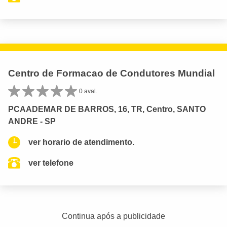
Centro de Formacao de Condutores Mundial
0 aval.
PCAADEMAR DE BARROS, 16, TR, Centro, SANTO
ANDRE - SP
ver horario de atendimento.
ver telefone
Continua após a publicidade