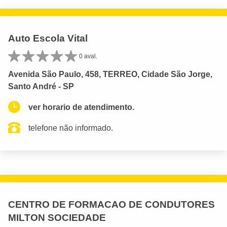
Auto Escola Vital
0 aval.
Avenida São Paulo, 458, TERREO, Cidade São Jorge,
Santo André - SP
ver horario de atendimento.
telefone não informado.
CENTRO DE FORMACAO DE CONDUTORES
MILTON SOCIEDADE