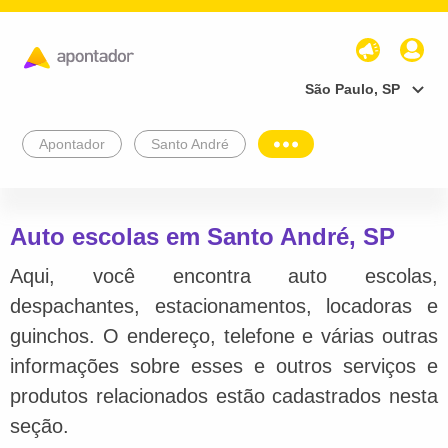
São Paulo, SP
Apontador
Santo André
Auto escolas em Santo André, SP
Aqui, você encontra auto escolas,
despachantes, estacionamentos, locadoras e
guinchos. O endereço, telefone e várias outras
informações sobre esses e outros serviços e
produtos relacionados estão cadastrados nesta
seção.