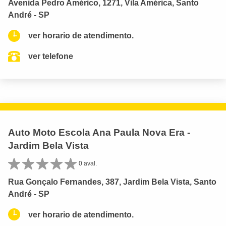
Avenida Pedro Américo, 1271, Vila América, Santo
André - SP
ver horario de atendimento.
ver telefone
Auto Moto Escola Ana Paula Nova Era -
Jardim Bela Vista
0 aval.
Rua Gonçalo Fernandes, 387, Jardim Bela Vista, Santo
André - SP
ver horario de atendimento.