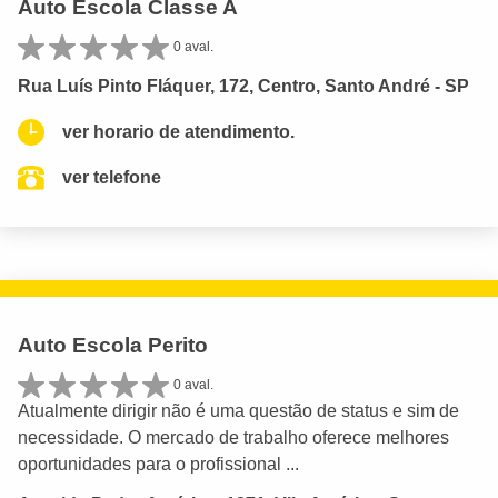
Auto Escola Classe A
0 aval.
Rua Luís Pinto Fláquer, 172, Centro, Santo André - SP
ver horario de atendimento.
ver telefone
Auto Escola Perito
0 aval.
Atualmente dirigir não é uma questão de status e sim de
necessidade. O mercado de trabalho oferece melhores
oportunidades para o profissional ...