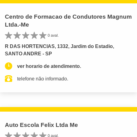
Centro de Formacao de Condutores Magnum
Ltda.-Me
0 aval.
R DAS HORTENCIAS, 1332, Jardim do Estadio,
SANTO ANDRE - SP
ver horario de atendimento.
telefone não informado.
Auto Escola Felix Ltda Me
0 aval.