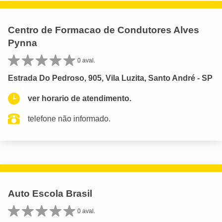
Centro de Formacao de Condutores Alves
Pynna
0 aval.
Estrada Do Pedroso, 905, Vila Luzita, Santo André - SP
ver horario de atendimento.
telefone não informado.
Auto Escola Brasil
0 aval.