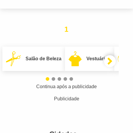
1
Salão de Beleza
Vestuário
Continua após a publicidade
Publicidade