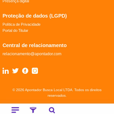
Presença digital
Proteção de dados (LGPD)
Política de Privacidade
Portal do Titular
Central de relacionamento
relacionamento@apontador.com
© 2026 Apontador Busca Local LTDA. Todos os direitos
reservados.