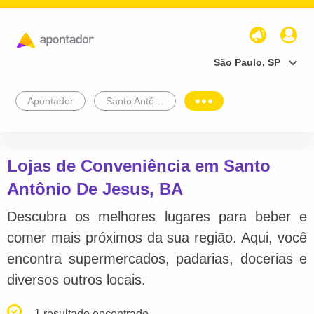
São Paulo, SP
Apontador
Santo Antônio De Jesus
Lojas de Conveniência em Santo
Antônio De Jesus, BA
Descubra os melhores lugares para beber e
comer mais próximos da sua região. Aqui, você
encontra supermercados, padarias, docerias e
diversos outros locais.
1 resultado encontrado