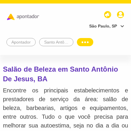
São Paulo, SP
Apontador
Santo Antônio De Jesus
Salão de Beleza em Santo Antônio
De Jesus, BA
Encontre os principais estabelecimentos e
prestadores de serviço da área: salão de
beleza, barbearias, artigos e equipamentos,
entre outros. Tudo o que você precisa para
melhorar sua autoestima, seja no dia a dia ou