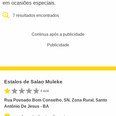
em ocasiões especiais.
7 resultados encontrados
Continua após a publicidade
Publicidade
Estalos de Salao Muleke
4 aval.
Rua Povoado Bom Conselho, SN, Zona Rural, Santo
Antônio De Jesus - BA