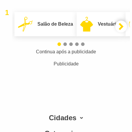
1
Salão de Beleza
Vestuário
Continua após a publicidade
Publicidade
Cidades