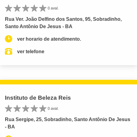
0 aval.
Rua Ver. João Delfino dos Santos, 95, Sobradinho,
Santo Antônio De Jesus - BA
ver horario de atendimento.
ver telefone
Instituto de Beleza Reis
0 aval.
Rua Sergipe, 25, Sobradinho, Santo Antônio De Jesus
- BA