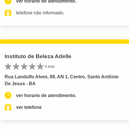
ver horario de atendimento.
telefone não informado.
Instituto de Beleza Adelle
0 aval.
Rua Landulfo Alves, 89, AN 1, Centro, Santo Antônio
De Jesus - BA
ver horario de atendimento.
ver telefone