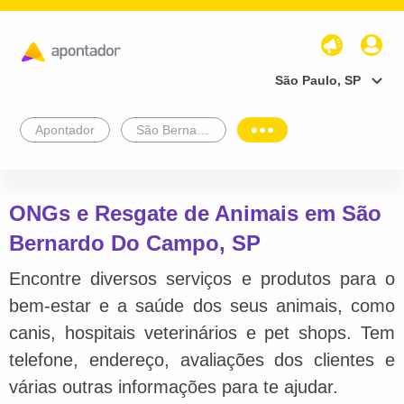
São Paulo, SP
Apontador
São Bernardo Do Campo
ONGs e Resgate de Animais em São
Bernardo Do Campo, SP
Encontre diversos serviços e produtos para o
bem-estar e a saúde dos seus animais, como
canis, hospitais veterinários e pet shops. Tem
telefone, endereço, avaliações dos clientes e
várias outras informações para te ajudar.