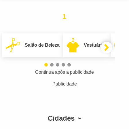
1
Salão de Beleza
Vestuário
Continua após a publicidade
Publicidade
Cidades