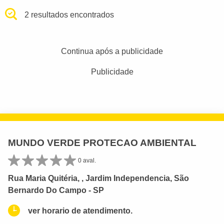
2 resultados encontrados
Continua após a publicidade
Publicidade
MUNDO VERDE PROTECAO AMBIENTAL
0 aval.
Rua Maria Quitéria, , Jardim Independencia, São
Bernardo Do Campo - SP
ver horario de atendimento.