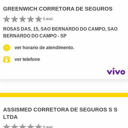
GREENWICH CORRETORA DE SEGUROS
0 aval.
ROSAS DAS, 15, SAO BERNARDO DO CAMPO, SAO
BERNARDO DO CAMPO - SP
ver horario de atendimento.
ver telefone
ASSISMED CORRETORA DE SEGUROS S S
LTDA
0 aval.