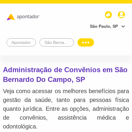
São Paulo, SP
Apontador
São Bernardo Do Campo
Administração de Convênios em São
Bernardo Do Campo, SP
Veja como acessar os melhores benefícios para
gestão da saúde, tanto para pessoas física
quanto jurídica. Entre as opções, administração
de convênios, assistência médica e
odontológica.