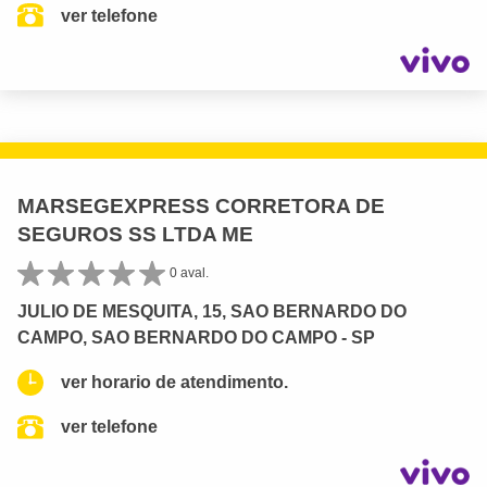
ver telefone
MARSEGEXPRESS CORRETORA DE
SEGUROS SS LTDA ME
0 aval.
JULIO DE MESQUITA, 15, SAO BERNARDO DO
CAMPO, SAO BERNARDO DO CAMPO - SP
ver horario de atendimento.
ver telefone