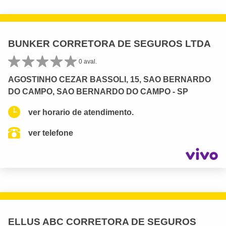
BUNKER CORRETORA DE SEGUROS LTDA
0 aval.
AGOSTINHO CEZAR BASSOLI, 15, SAO BERNARDO
DO CAMPO, SAO BERNARDO DO CAMPO - SP
ver horario de atendimento.
ver telefone
ELLUS ABC CORRETORA DE SEGUROS