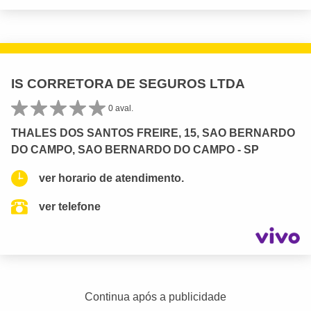
IS CORRETORA DE SEGUROS LTDA
0 aval.
THALES DOS SANTOS FREIRE, 15, SAO BERNARDO
DO CAMPO, SAO BERNARDO DO CAMPO - SP
ver horario de atendimento.
ver telefone
Continua após a publicidade