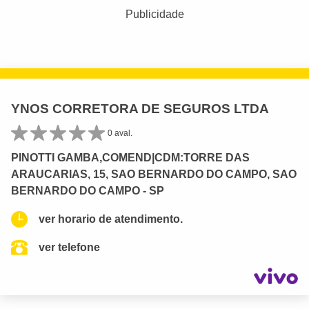
Publicidade
YNOS CORRETORA DE SEGUROS LTDA
0 aval.
PINOTTI GAMBA,COMEND|CDM:TORRE DAS
ARAUCARIAS, 15, SAO BERNARDO DO CAMPO, SAO
BERNARDO DO CAMPO - SP
ver horario de atendimento.
ver telefone