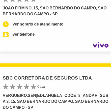
JOAO FIRMINO, 15, SAO BERNARDO DO CAMPO, SAO
BERNARDO DO CAMPO - SP
ver horario de atendimento.
ver telefone
SBC CORRETORA DE SEGUROS LTDA
0 aval.
VERGUEIRO,SEN|EDI:ANGELA_CDOE_8_ANDAR_SUB
A 3, 15, SAO BERNARDO DO CAMPO, SAO BERNARDO
DO CAMPO - SP