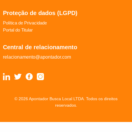
Proteção de dados (LGPD)
Política de Privacidade
Portal do Titular
Central de relacionamento
relacionamento@apontador.com
© 2026 Apontador Busca Local LTDA. Todos os direitos
reservados.