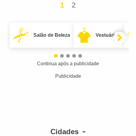
1
2
Salão de Beleza
Vestuário
Continua após a publicidade
Publicidade
Cidades