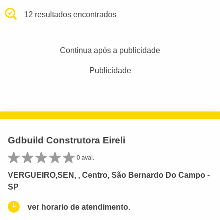
12 resultados encontrados
Continua após a publicidade
Publicidade
Gdbuild Construtora Eireli
0 aval.
VERGUEIRO,SEN, , Centro, São Bernardo Do Campo -
SP
ver horario de atendimento.