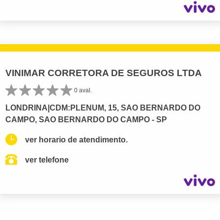
VINIMAR CORRETORA DE SEGUROS LTDA
0 aval.
LONDRINA|CDM:PLENUM, 15, SAO BERNARDO DO
CAMPO, SAO BERNARDO DO CAMPO - SP
ver horario de atendimento.
ver telefone