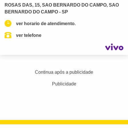
ROSAS DAS, 15, SAO BERNARDO DO CAMPO, SAO
BERNARDO DO CAMPO - SP
ver horario de atendimento.
ver telefone
Continua após a publicidade
Publicidade