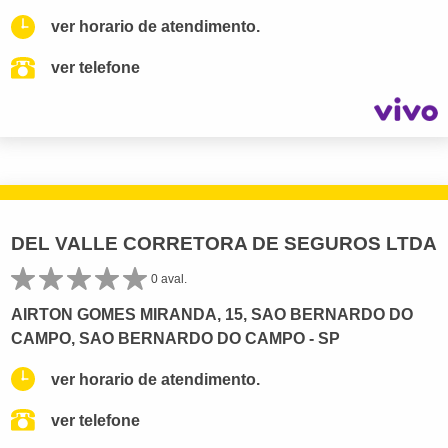
ver horario de atendimento.
ver telefone
DEL VALLE CORRETORA DE SEGUROS LTDA
0 aval.
AIRTON GOMES MIRANDA, 15, SAO BERNARDO DO
CAMPO, SAO BERNARDO DO CAMPO - SP
ver horario de atendimento.
ver telefone