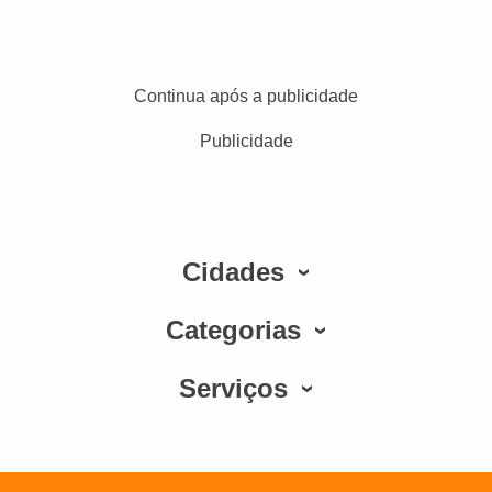
Continua após a publicidade
Publicidade
Cidades
Categorias
Serviços