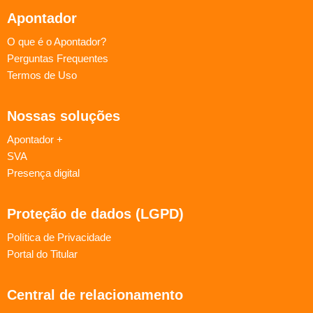
Apontador
O que é o Apontador?
Perguntas Frequentes
Termos de Uso
Nossas soluções
Apontador +
SVA
Presença digital
Proteção de dados (LGPD)
Política de Privacidade
Portal do Titular
Central de relacionamento