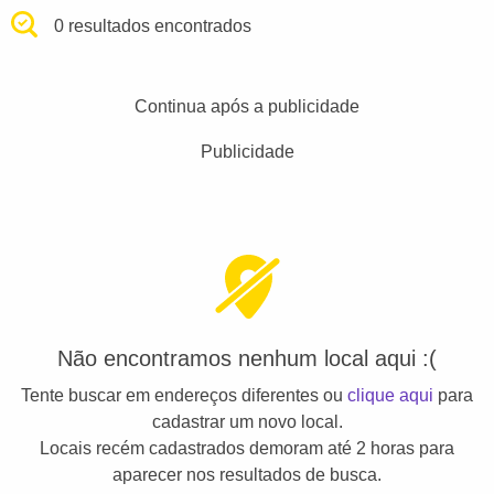
0 resultados encontrados
Continua após a publicidade
Publicidade
Não encontramos nenhum local aqui :(
Tente buscar em endereços diferentes ou
clique aqui
para
cadastrar um novo local.
Locais recém cadastrados demoram até 2 horas para
aparecer nos resultados de busca.