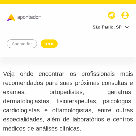
São Paulo, SP
Apontador
Veja onde encontrar os profissionais mais
recomendados para suas próximas consultas e
exames: ortopedistas, geriatras,
dermatologiastas, fisioterapeutas, psicólogos,
cardiologistas e oftamologistas, entre outras
especialidades, além de laboratórios e centros
médicos de análises clínicas.