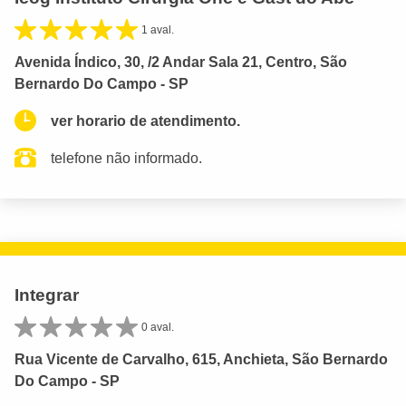
1 aval.
Avenida Índico, 30, /2 Andar Sala 21, Centro, São
Bernardo Do Campo - SP
ver horario de atendimento.
telefone não informado.
Integrar
0 aval.
Rua Vicente de Carvalho, 615, Anchieta, São Bernardo
Do Campo - SP