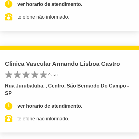
ver horario de atendimento.
telefone não informado.
Clinica Vascular Armando Lisboa Castro
0 aval.
Rua Jurubatuba, , Centro, São Bernardo Do Campo -
SP
ver horario de atendimento.
telefone não informado.