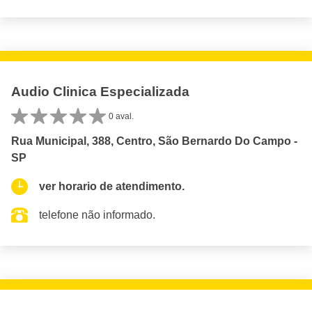
Audio Clinica Especializada
0 aval.
Rua Municipal, 388, Centro, São Bernardo Do Campo -
SP
ver horario de atendimento.
telefone não informado.