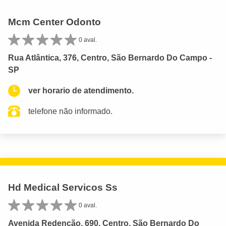
Mcm Center Odonto
0 aval.
Rua Atlântica, 376, Centro, São Bernardo Do Campo -
SP
ver horario de atendimento.
telefone não informado.
Hd Medical Servicos Ss
0 aval.
Avenida Redenção, 690, Centro, São Bernardo Do