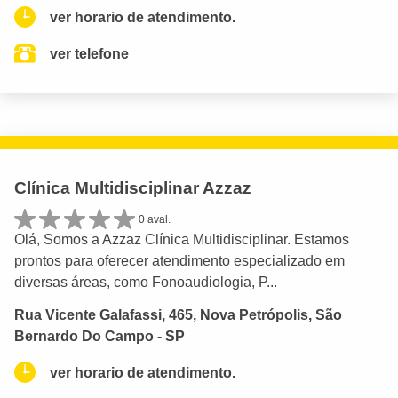
ver horario de atendimento.
ver telefone
Clínica Multidisciplinar Azzaz
0 aval.
Olá, Somos a Azzaz Clínica Multidisciplinar. Estamos
prontos para oferecer atendimento especializado em
diversas áreas, como Fonoaudiologia, P...
Rua Vicente Galafassi, 465, Nova Petrópolis, São
Bernardo Do Campo - SP
ver horario de atendimento.