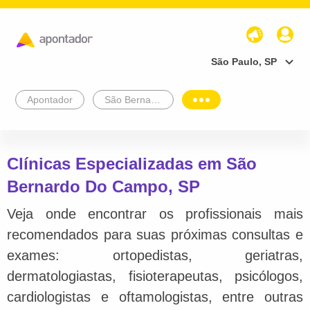
São Paulo, SP
Apontador
São Bernardo Do Campo
Clínicas Especializadas em São
Bernardo Do Campo, SP
Veja onde encontrar os profissionais mais
recomendados para suas próximas consultas e
exames: ortopedistas, geriatras,
dermatologiastas, fisioterapeutas, psicólogos,
cardiologistas e oftamologistas, entre outras