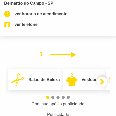
Bernardo do Campo - SP
ver horario de atendimento.
ver telefone
1
Próximo
Salão de Beleza
Vestuário
Continua após a publicidade
Publicidade