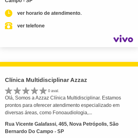
Campo - SP
ver horario de atendimento.
ver telefone
Clínica Multidisciplinar Azzaz
0 aval.
Olá, Somos a Azzaz Clínica Multidisciplinar. Estamos
prontos para oferecer atendimento especializado em
diversas áreas, como Fonoaudiologia,...
Rua Vicente Galafassi, 465, Nova Petrópolis, São
Bernardo Do Campo - SP