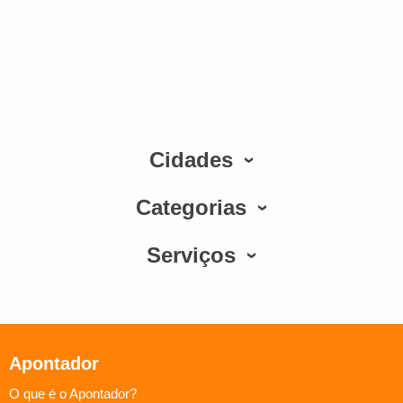
Cidades
Categorias
Serviços
Apontador
O que é o Apontador?