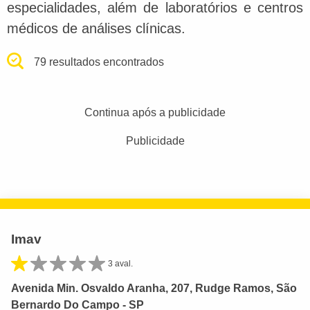
especialidades, além de laboratórios e centros
médicos de análises clínicas.
79 resultados encontrados
Continua após a publicidade
Publicidade
Imav
3 aval.
Avenida Min. Osvaldo Aranha, 207, Rudge Ramos, São
Bernardo Do Campo - SP