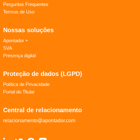
Perguntas Frequentes
Termos de Uso
Nossas soluções
Apontador +
SVA
Presença digital
Proteção de dados (LGPD)
Política de Privacidade
Portal do Titular
Central de relacionamento
relacionamento@apontador.com