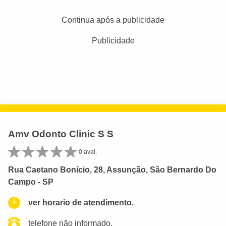
Continua após a publicidade
Publicidade
Amv Odonto Clinic S S
0 aval.
Rua Caetano Bonício, 28, Assunção, São Bernardo Do
Campo - SP
ver horario de atendimento.
telefone não informado.