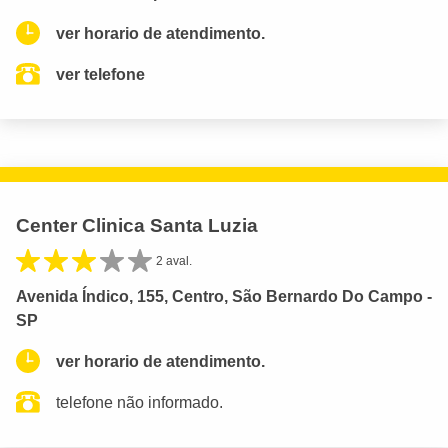
ver horario de atendimento.
ver telefone
Center Clinica Santa Luzia
2 aval.
Avenida Índico, 155, Centro, São Bernardo Do Campo -
SP
ver horario de atendimento.
telefone não informado.