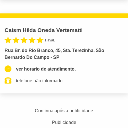
Caism Hilda Oneda Vertematti
1 aval.
Rua Br. do Rio Branco, 45, Sta. Terezinha, São
Bernardo Do Campo - SP
ver horario de atendimento.
telefone não informado.
Continua após a publicidade
Publicidade