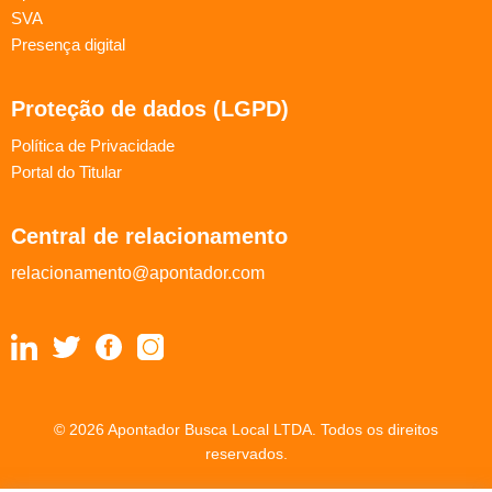
SVA
Presença digital
Proteção de dados (LGPD)
Política de Privacidade
Portal do Titular
Central de relacionamento
relacionamento@apontador.com
© 2026 Apontador Busca Local LTDA. Todos os direitos
reservados.