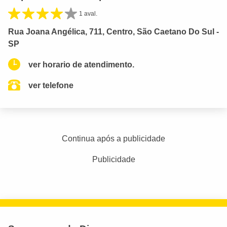
1 aval.
Rua Joana Angélica, 711, Centro, São Caetano Do Sul -
SP
ver horario de atendimento.
ver telefone
Continua após a publicidade
Publicidade