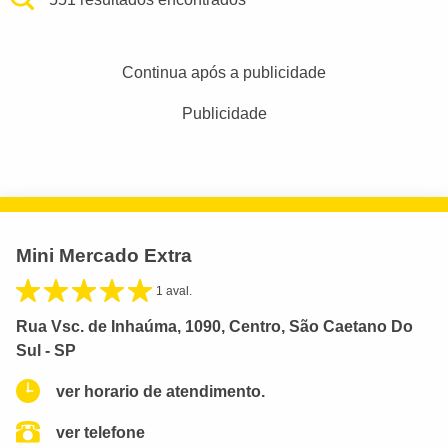
Continua após a publicidade
Publicidade
Mini Mercado Extra
1 aval.
Rua Vsc. de Inhaúma, 1090, Centro, São Caetano Do
Sul - SP
ver horario de atendimento.
ver telefone