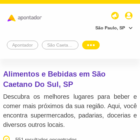
São Paulo, SP
Apontador
São Caetano Do Sul
Alimentos e Bebidas em São
Caetano Do Sul, SP
Descubra os melhores lugares para beber e
comer mais próximos da sua região. Aqui, você
encontra supermercados, padarias, docerias e
diversos outros locais.
551 resultados encontrados