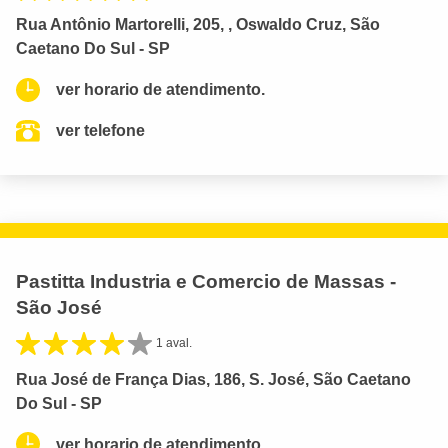
Rua Antônio Martorelli, 205, , Oswaldo Cruz, São
Caetano Do Sul - SP
ver horario de atendimento.
ver telefone
Pastitta Industria e Comercio de Massas -
São José
1 aval.
Rua José de França Dias, 186, S. José, São Caetano
Do Sul - SP
ver horario de atendimento.