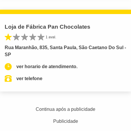
Loja de Fábrica Pan Chocolates
1 aval.
Rua Maranhão, 835, Santa Paula, São Caetano Do Sul -
SP
ver horario de atendimento.
ver telefone
Continua após a publicidade
Publicidade