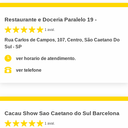
Restaurante e Doceria Paralelo 19 -
1 aval.
Rua Carlos de Campos, 107, Centro, São Caetano Do
Sul - SP
ver horario de atendimento.
ver telefone
Cacau Show Sao Caetano do Sul Barcelona
1 aval.