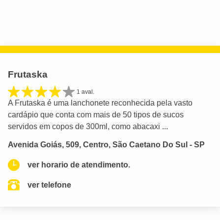
Frutaska
1 aval.
A Frutaska é uma lanchonete reconhecida pela vasto
cardápio que conta com mais de 50 tipos de sucos
servidos em copos de 300ml, como abacaxi ...
Avenida Goiás, 509, Centro, São Caetano Do Sul - SP
ver horario de atendimento.
ver telefone