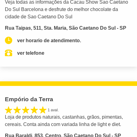
Veja todas as informações da Cacau Show Sao Caetano
Do Sul Barcelona e desfrute do melhor chocolate da
cidade de Sao Caetano Do Sul
Rua Taipas, 511, Sta. Maria, São Caetano Do Sul - SP
ver horario de atendimento.
ver telefone
Empório da Terra
1 aval.
Loja de produtos naturais, castanhas, grãos, pimentas,
cereais. Conta ainda com variada linha de light e diet.
Rua Baraldi, 853, Centro, São Caetano Do Sul - SP