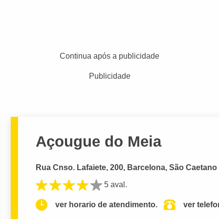
Continua após a publicidade
Publicidade
Açougue do Meia
Rua Cnso. Lafaiete, 200, Barcelona, São Caetano
5 aval.
ver horario de atendimento.
ver telef