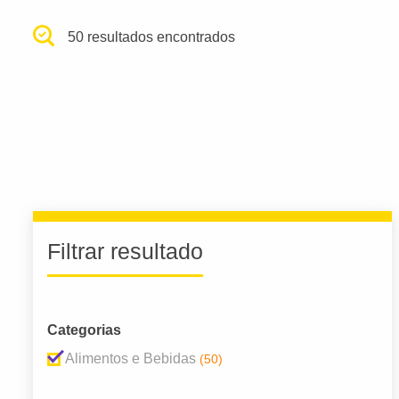
50 resultados encontrados
Filtrar resultado
Categorias
Alimentos e Bebidas
(50)