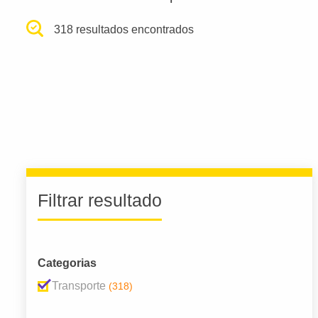
318 resultados encontrados
Filtrar resultado
Categorias
Transporte
(318)