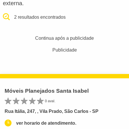
externa.
2 resultados encontrados
Continua após a publicidade
Publicidade
Móveis Planejados Santa Isabel
0 aval.
Rua Itália, 247, , Vila Prado, São Carlos - SP
ver horario de atendimento.