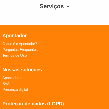
Serviços
Apontador
O que é o Apontador?
Perguntas Frequentes
Termos de Uso
Nossas soluções
Apontador +
SVA
Presença digital
Proteção de dados (LGPD)