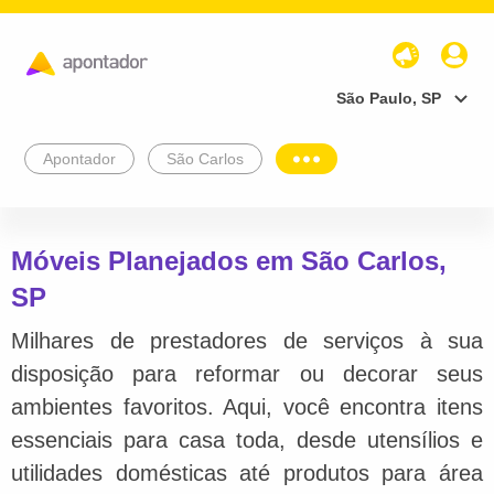
São Paulo, SP
Apontador
São Carlos
Móveis Planejados em São Carlos,
SP
Milhares de prestadores de serviços à sua
disposição para reformar ou decorar seus
ambientes favoritos. Aqui, você encontra itens
essenciais para casa toda, desde utensílios e
utilidades domésticas até produtos para área