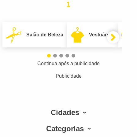
1
Salão de Beleza
Vestuário
Continua após a publicidade
Publicidade
Cidades
Categorias