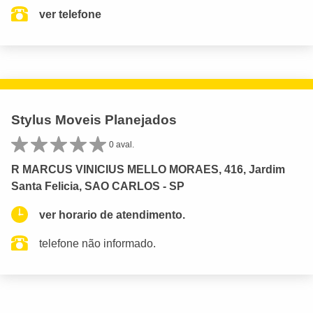
ver telefone
Stylus Moveis Planejados
0 aval.
R MARCUS VINICIUS MELLO MORAES, 416, Jardim
Santa Felicia, SAO CARLOS - SP
ver horario de atendimento.
telefone não informado.