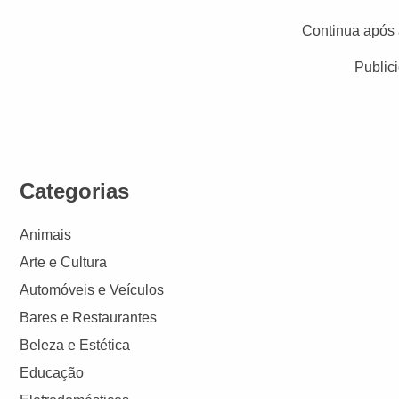
Continua após 
Public
Categorias
Animais
Arte e Cultura
Automóveis e Veículos
Bares e Restaurantes
Beleza e Estética
Educação