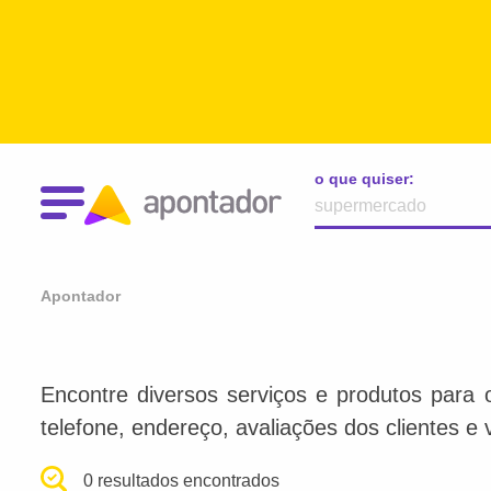
o que quiser:
Apontador
Encontre diversos serviços e produtos para 
telefone, endereço, avaliações dos clientes e 
0 resultados encontrados