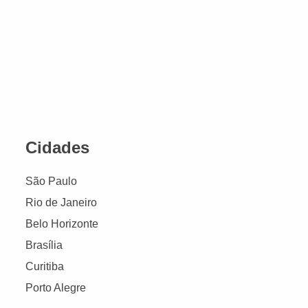
Cidades
São Paulo
Rio de Janeiro
Belo Horizonte
Brasília
Curitiba
Porto Alegre