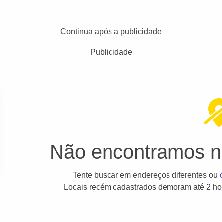
Continua após a publicidade
Publicidade
Não encontramos ne
Tente buscar em endereços diferentes ou
Locais recém cadastrados demoram até 2 hor