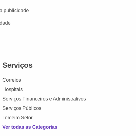
a publicidade
idade
Serviços
Correios
Hospitais
Serviços Financeiros e Administrativos
Serviços Públicos
Terceiro Setor
Ver todas as Categorias