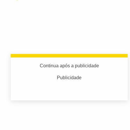
Continua após a publicidade
Publicidade