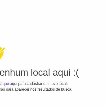
nhum local aqui :(
clique aqui
para cadastrar um novo local.
as para aparecer nos resultados de busca.