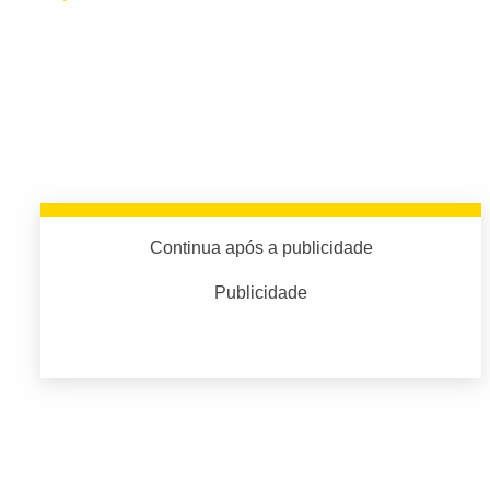
Continua após a publicidade
Publicidade