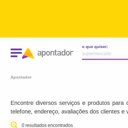
o que quiser:
Apontador
Encontre diversos serviços e produtos para 
telefone, endereço, avaliações dos clientes e 
0 resultados encontrados