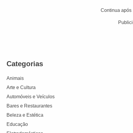
Continua após 
Public
Categorias
Animais
Arte e Cultura
Automóveis e Veículos
Bares e Restaurantes
Beleza e Estética
Educação