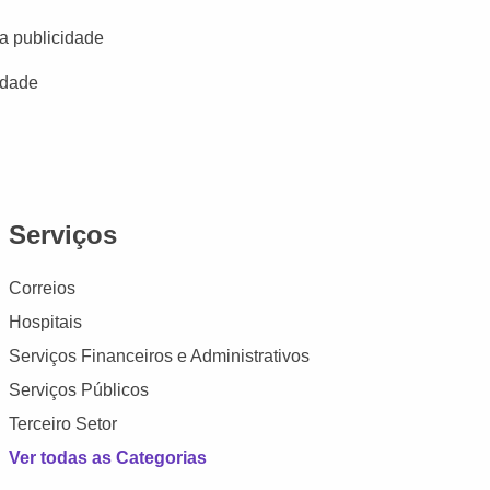
a publicidade
idade
Serviços
Correios
Hospitais
Serviços Financeiros e Administrativos
Serviços Públicos
Terceiro Setor
Ver todas as Categorias