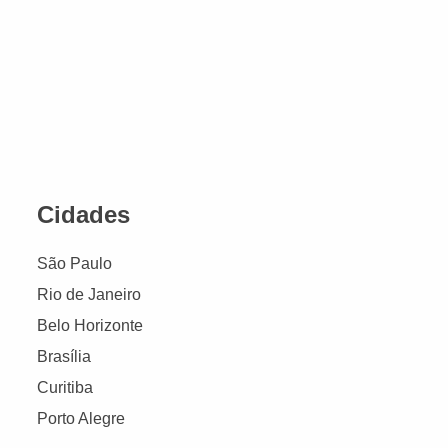
Cidades
São Paulo
Rio de Janeiro
Belo Horizonte
Brasília
Curitiba
Porto Alegre