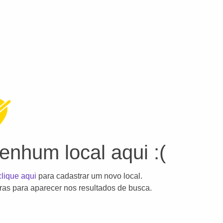
nhum local aqui :(
clique aqui
para cadastrar um novo local.
as para aparecer nos resultados de busca.