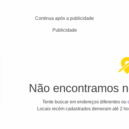
Continua após a publicidade
Publicidade
Não encontramos ne
Tente buscar em endereços diferentes ou
Locais recém cadastrados demoram até 2 hor