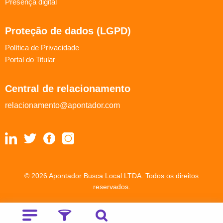
Presença digital
Proteção de dados (LGPD)
Política de Privacidade
Portal do Titular
Central de relacionamento
relacionamento@apontador.com
© 2026 Apontador Busca Local LTDA. Todos os direitos
reservados.