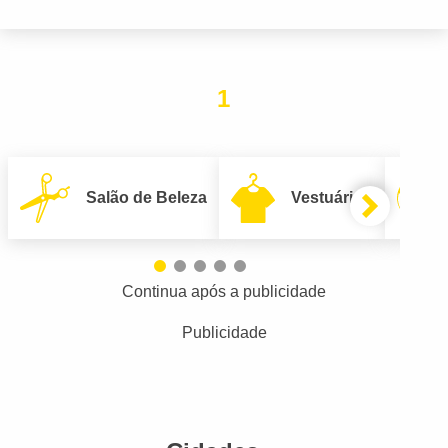
1
Salão de Beleza
Vestuário
Continua após a publicidade
Publicidade