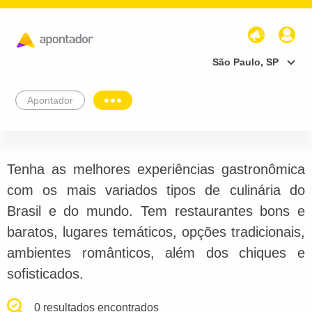
São Paulo, SP
Apontador
Tenha as melhores experiências gastronômica
com os mais variados tipos de culinária do
Brasil e do mundo. Tem restaurantes bons e
baratos, lugares temáticos, opções tradicionais,
ambientes românticos, além dos chiques e
sofisticados.
0 resultados encontrados