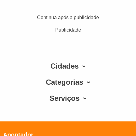
Continua após a publicidade
Publicidade
Cidades
Categorias
Serviços
Apontador