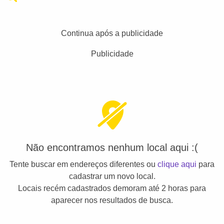
Continua após a publicidade
Publicidade
Não encontramos nenhum local aqui :(
Tente buscar em endereços diferentes ou
clique aqui
para
cadastrar um novo local.
Locais recém cadastrados demoram até 2 horas para
aparecer nos resultados de busca.