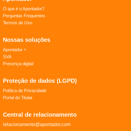
O que é o Apontador?
Perguntas Frequentes
Termos de Uso
Nossas soluções
Apontador +
SVA
Presença digital
Proteção de dados (LGPD)
Política de Privacidade
Portal do Titular
Central de relacionamento
relacionamento@apontador.com