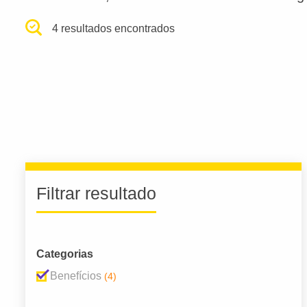
4 resultados encontrados
Filtrar resultado
Categorias
Benefícios
(4)