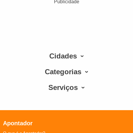
Publicidade
Cidades
Categorias
Serviços
Apontador