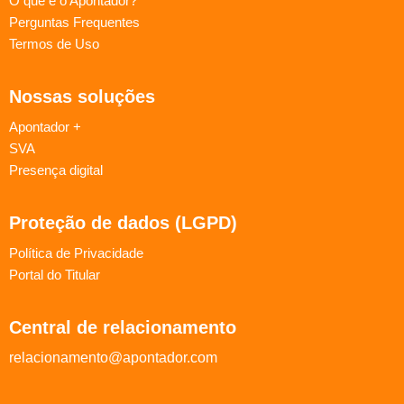
O que é o Apontador?
Perguntas Frequentes
Termos de Uso
Nossas soluções
Apontador +
SVA
Presença digital
Proteção de dados (LGPD)
Política de Privacidade
Portal do Titular
Central de relacionamento
relacionamento@apontador.com