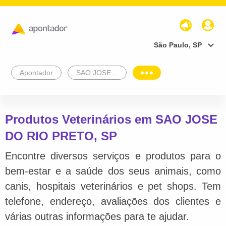
São Paulo, SP
Apontador
SAO JOSE DO RIO PRETO
Produtos Veterinários em SAO JOSE
DO RIO PRETO, SP
Encontre diversos serviços e produtos para o
bem-estar e a saúde dos seus animais, como
canis, hospitais veterinários e pet shops. Tem
telefone, endereço, avaliações dos clientes e
várias outras informações para te ajudar.