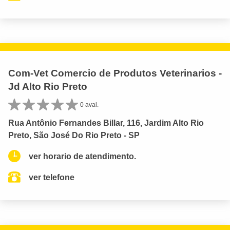
Com-Vet Comercio de Produtos Veterinarios -
Jd Alto Rio Preto
0 aval.
Rua Antônio Fernandes Billar, 116, Jardim Alto Rio
Preto, São José Do Rio Preto - SP
ver horario de atendimento.
ver telefone