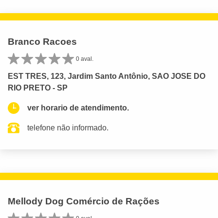
Branco Racoes
0 aval.
EST TRES, 123, Jardim Santo Antônio, SAO JOSE DO
RIO PRETO - SP
ver horario de atendimento.
telefone não informado.
Mellody Dog Comércio de Rações