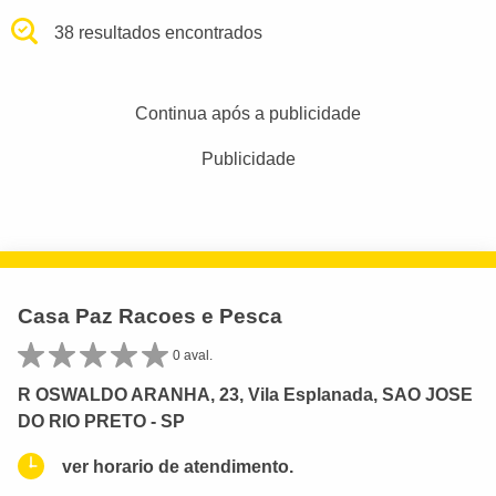
38 resultados encontrados
Continua após a publicidade
Publicidade
Casa Paz Racoes e Pesca
0 aval.
R OSWALDO ARANHA, 23, Vila Esplanada, SAO JOSE
DO RIO PRETO - SP
ver horario de atendimento.