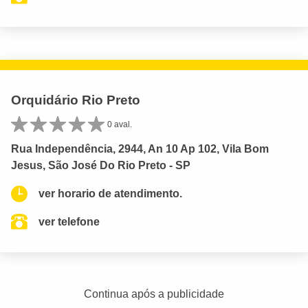
Orquidário Rio Preto
0 aval.
Rua Independência, 2944, An 10 Ap 102, Vila Bom
Jesus, São José Do Rio Preto - SP
ver horario de atendimento.
ver telefone
Continua após a publicidade