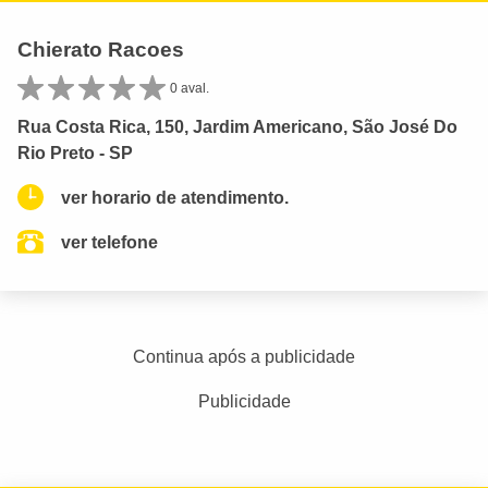
Chierato Racoes
0 aval.
Rua Costa Rica, 150, Jardim Americano, São José Do
Rio Preto - SP
ver horario de atendimento.
ver telefone
Continua após a publicidade
Publicidade