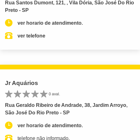
Rua Santos Dumont, 121, , Vila Dória, São José Do Rio
Preto - SP
ver horario de atendimento.
ver telefone
Jr Aquários
0 aval.
Rua Geraldo Ribeiro de Andrade, 38, Jardim Arroyo,
São José Do Rio Preto - SP
ver horario de atendimento.
telefone não informado.