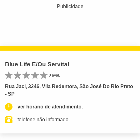
Publicidade
Blue Life E/Ou Servital
0 aval.
Rua Jaci, 3246, Vila Redentora, São José Do Rio Preto
- SP
ver horario de atendimento.
telefone não informado.