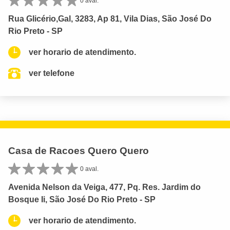
0 aval.
Rua Glicério,Gal, 3283, Ap 81, Vila Dias, São José Do
Rio Preto - SP
ver horario de atendimento.
ver telefone
Casa de Racoes Quero Quero
0 aval.
Avenida Nelson da Veiga, 477, Pq. Res. Jardim do
Bosque Ii, São José Do Rio Preto - SP
ver horario de atendimento.