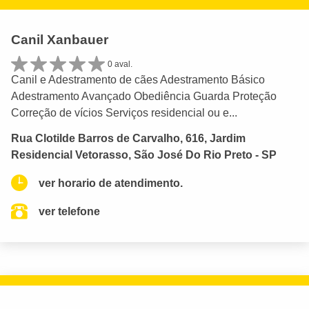
Canil Xanbauer
0 aval.
Canil e Adestramento de cães Adestramento Básico
Adestramento Avançado Obediência Guarda Proteção
Correção de vícios Serviços residencial ou e...
Rua Clotilde Barros de Carvalho, 616, Jardim
Residencial Vetorasso, São José Do Rio Preto - SP
ver horario de atendimento.
ver telefone