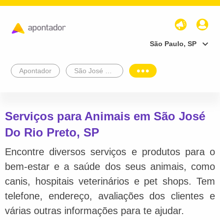
São Paulo, SP
Apontador
São José Do Rio Preto
Serviços para Animais em São José
Do Rio Preto, SP
Encontre diversos serviços e produtos para o
bem-estar e a saúde dos seus animais, como
canis, hospitais veterinários e pet shops. Tem
telefone, endereço, avaliações dos clientes e
várias outras informações para te ajudar.