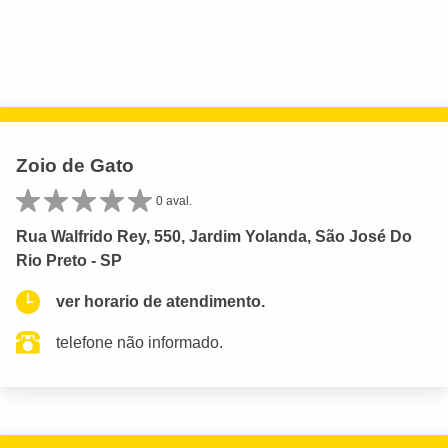
Zoio de Gato
0 aval.
Rua Walfrido Rey, 550, Jardim Yolanda, São José Do
Rio Preto - SP
ver horario de atendimento.
telefone não informado.