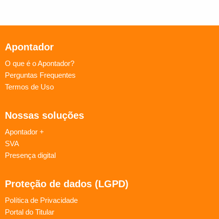
Apontador
O que é o Apontador?
Perguntas Frequentes
Termos de Uso
Nossas soluções
Apontador +
SVA
Presença digital
Proteção de dados (LGPD)
Política de Privacidade
Portal do Titular