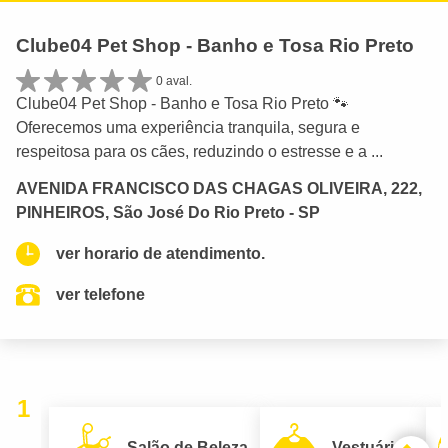
Clube04 Pet Shop - Banho e Tosa Rio Preto
0 aval.
Clube04 Pet Shop - Banho e Tosa Rio Preto 🐾
Oferecemos uma experiência tranquila, segura e
respeitosa para os cães, reduzindo o estresse e a ...
AVENIDA FRANCISCO DAS CHAGAS OLIVEIRA, 222,
PINHEIROS, São José Do Rio Preto - SP
ver horario de atendimento.
ver telefone
1
Salão de Beleza
Vestuário