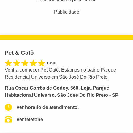
Publicidade
Pet & Gatô
1 aval.
Venha conhecer Pet Gatô. Estamos no bairro Parque
Residencial Universo em São José Do Rio Preto.
Rua Oscar Corrêa de Godoy, 560, Loja, Parque
Habitacional Universo, São José Do Rio Preto - SP
ver horario de atendimento.
ver telefone