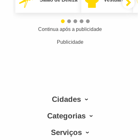
Continua após a publicidade
Publicidade
Cidades
Categorias
Serviços