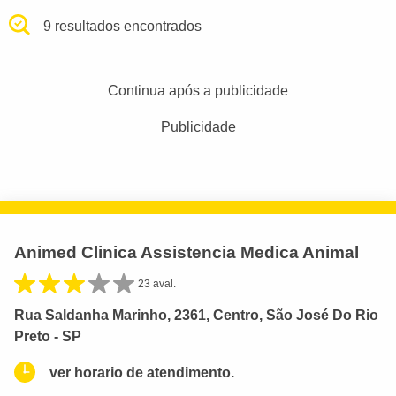
9 resultados encontrados
Continua após a publicidade
Publicidade
Animed Clinica Assistencia Medica Animal
23 aval.
Rua Saldanha Marinho, 2361, Centro, São José Do Rio
Preto - SP
ver horario de atendimento.