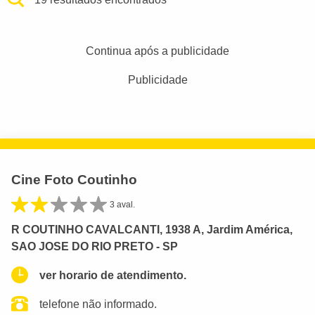
Continua após a publicidade
Publicidade
Cine Foto Coutinho
3 aval.
R COUTINHO CAVALCANTI, 1938 A, Jardim América,
SAO JOSE DO RIO PRETO - SP
ver horario de atendimento.
telefone não informado.