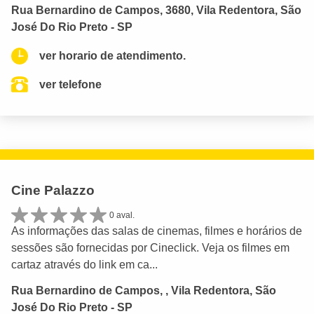
Rua Bernardino de Campos, 3680, Vila Redentora, São
José Do Rio Preto - SP
ver horario de atendimento.
ver telefone
Cine Palazzo
0 aval.
As informações das salas de cinemas, filmes e horários de
sessões são fornecidas por Cineclick. Veja os filmes em
cartaz através do link em ca...
Rua Bernardino de Campos, , Vila Redentora, São
José Do Rio Preto - SP