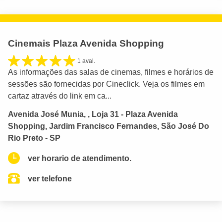
Cinemais Plaza Avenida Shopping
1 aval.
As informações das salas de cinemas, filmes e horários de
sessões são fornecidas por Cineclick. Veja os filmes em
cartaz através do link em ca...
Avenida José Munia, , Loja 31 - Plaza Avenida
Shopping, Jardim Francisco Fernandes, São José Do
Rio Preto - SP
ver horario de atendimento.
ver telefone