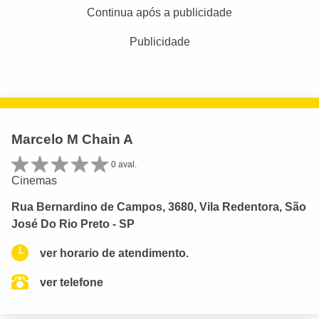
Continua após a publicidade
Publicidade
Marcelo M Chain A
0 aval.
Cinemas
Rua Bernardino de Campos, 3680, Vila Redentora, São
José Do Rio Preto - SP
ver horario de atendimento.
ver telefone