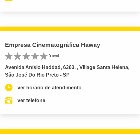
Empresa Cinematográfica Haway
0 aval.
Avenida Anísio Haddad, 6363, , Village Santa Helena,
São José Do Rio Preto - SP
ver horario de atendimento.
ver telefone