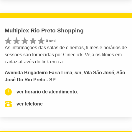
Multiplex Rio Preto Shopping
0 aval.
As informações das salas de cinemas, filmes e horários de
sessões são fornecidas por Cineclick. Veja os filmes em
cartaz através do link em ca...
Avenida Brigadeiro Faria Lima, s/n, Vila São José, São
José Do Rio Preto - SP
ver horario de atendimento.
ver telefone