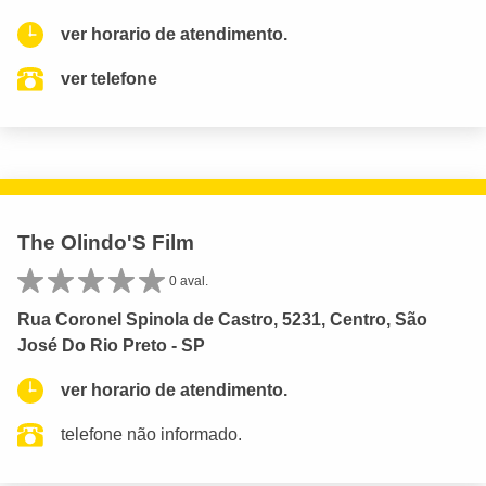
ver horario de atendimento.
ver telefone
The Olindo'S Film
0 aval.
Rua Coronel Spinola de Castro, 5231, Centro, São
José Do Rio Preto - SP
ver horario de atendimento.
telefone não informado.