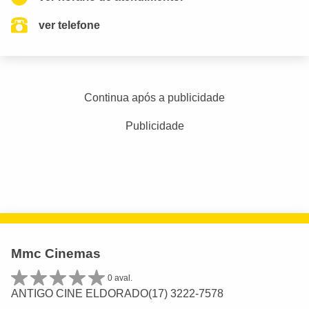
ver telefone
Continua após a publicidade
Publicidade
Mmc Cinemas
0 aval.
ANTIGO CINE ELDORADO(17) 3222-7578