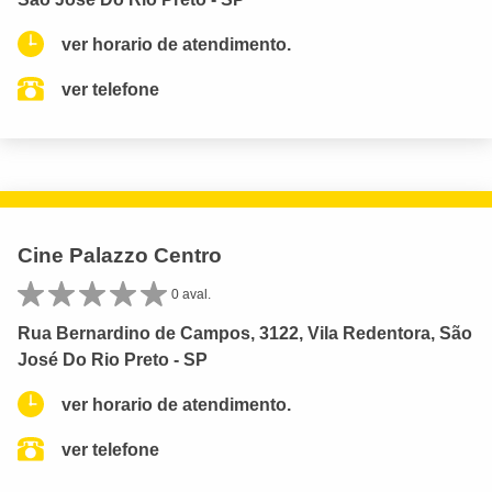
ver horario de atendimento.
ver telefone
Cine Palazzo Centro
0 aval.
Rua Bernardino de Campos, 3122, Vila Redentora, São
José Do Rio Preto - SP
ver horario de atendimento.
ver telefone