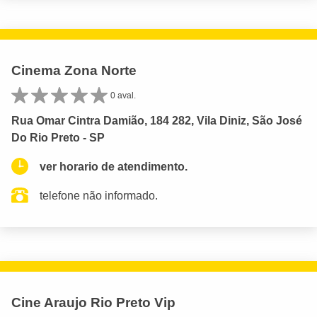
Cinema Zona Norte
0 aval.
Rua Omar Cintra Damião, 184 282, Vila Diniz, São José
Do Rio Preto - SP
ver horario de atendimento.
telefone não informado.
Cine Araujo Rio Preto Vip