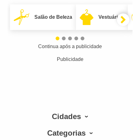
Salão de Beleza
Vestuário
Continua após a publicidade
Publicidade
Cidades
Categorias