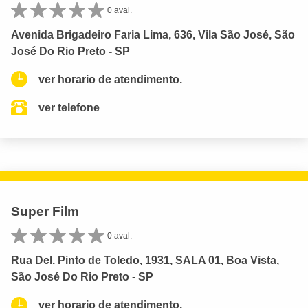
0 aval.
Avenida Brigadeiro Faria Lima, 636, Vila São José, São
José Do Rio Preto - SP
ver horario de atendimento.
ver telefone
Super Film
0 aval.
Rua Del. Pinto de Toledo, 1931, SALA 01, Boa Vista,
São José Do Rio Preto - SP
ver horario de atendimento.