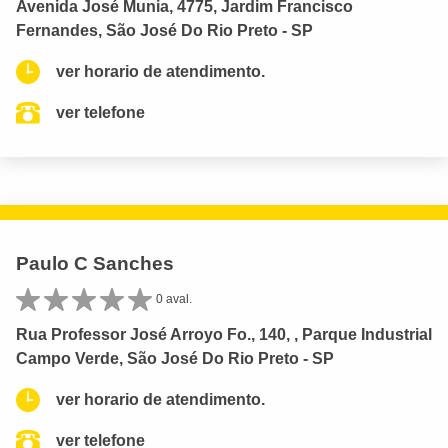
Avenida José Munia, 4775, Jardim Francisco
Fernandes, São José Do Rio Preto - SP
ver horario de atendimento.
ver telefone
Paulo C Sanches
0 aval.
Rua Professor José Arroyo Fo., 140, , Parque Industrial
Campo Verde, São José Do Rio Preto - SP
ver horario de atendimento.
ver telefone