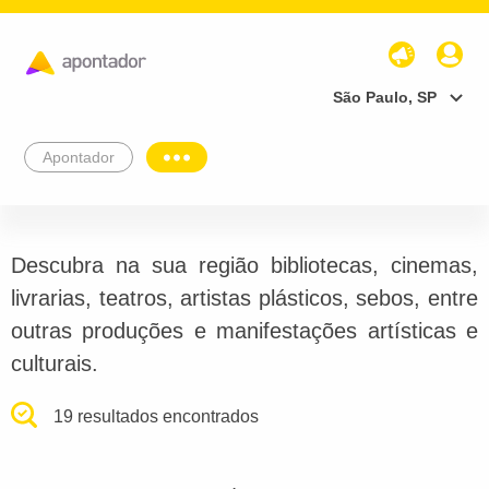
São Paulo, SP
Apontador
Descubra na sua região bibliotecas, cinemas,
livrarias, teatros, artistas plásticos, sebos, entre
outras produções e manifestações artísticas e
culturais.
19 resultados encontrados