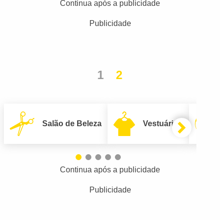
Continua após a publicidade
Publicidade
1
2
Salão de Beleza
Vestuário
Continua após a publicidade
Publicidade