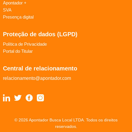
Apontador +
SVA
Presença digital
Proteção de dados (LGPD)
Política de Privacidade
Portal do Titular
Central de relacionamento
relacionamento@apontador.com
© 2026 Apontador Busca Local LTDA. Todos os direitos
reservados.