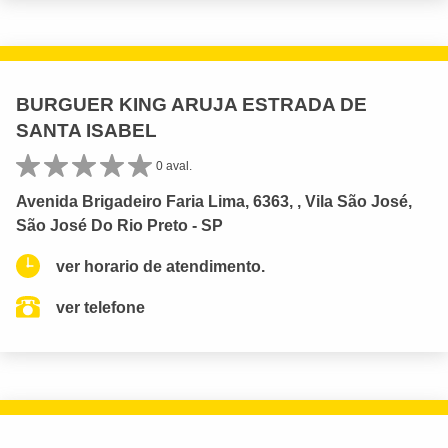
BURGUER KING ARUJA ESTRADA DE
SANTA ISABEL
0 aval.
Avenida Brigadeiro Faria Lima, 6363, , Vila São José,
São José Do Rio Preto - SP
ver horario de atendimento.
ver telefone