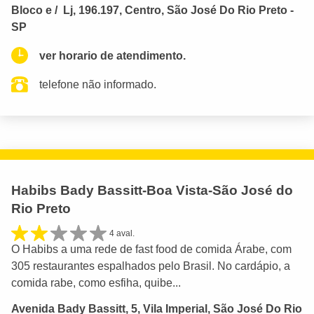
Bloco e / Lj, 196.197, Centro, São José Do Rio Preto -
SP
ver horario de atendimento.
telefone não informado.
Habibs Bady Bassitt-Boa Vista-São José do
Rio Preto
4 aval.
O Habibs a uma rede de fast food de comida Árabe, com
305 restaurantes espalhados pelo Brasil. No cardápio, a
comida rabe, como esfiha, quibe...
Avenida Bady Bassitt, 5, Vila Imperial, São José Do Rio