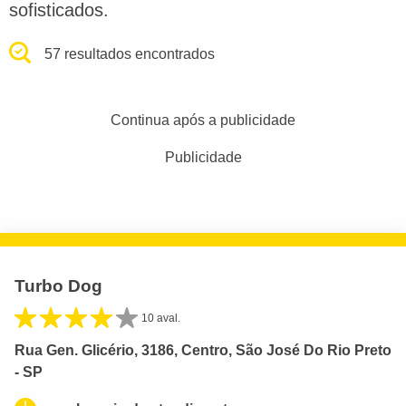
sofisticados.
57 resultados encontrados
Continua após a publicidade
Publicidade
Turbo Dog
10 aval.
Rua Gen. Glicério, 3186, Centro, São José Do Rio Preto
- SP