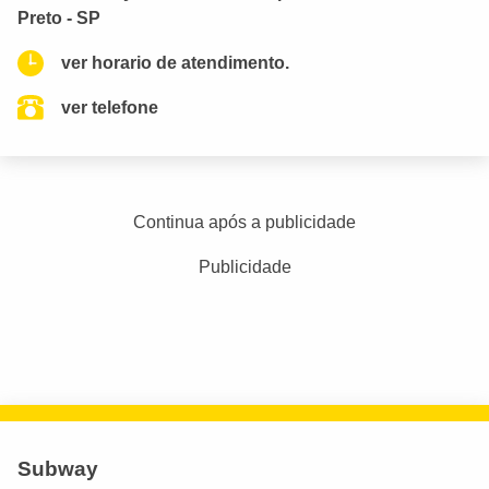
Preto - SP
ver horario de atendimento.
ver telefone
Continua após a publicidade
Publicidade
Subway