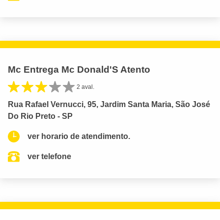
Mc Entrega Mc Donald'S Atento
2 aval.
Rua Rafael Vernucci, 95, Jardim Santa Maria, São José
Do Rio Preto - SP
ver horario de atendimento.
ver telefone