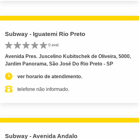
Subway - Iguatemi Rio Preto
0 aval.
Avenida Pres. Juscelino Kubitschek de Oliveira, 5000,
Jardim Panorama, São José Do Rio Preto - SP
ver horario de atendimento.
telefone não informado.
Subway - Avenida Andalo