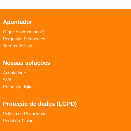
Apontador
O que é o Apontador?
Perguntas Frequentes
Termos de Uso
Nossas soluções
Apontador +
SVA
Presença digital
Proteção de dados (LGPD)
Política de Privacidade
Portal do Titular