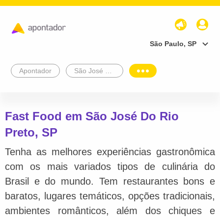
São Paulo, SP
Apontador
São José Do Rio Preto
Fast Food em São José Do Rio
Preto, SP
Tenha as melhores experiências gastronômica
com os mais variados tipos de culinária do
Brasil e do mundo. Tem restaurantes bons e
baratos, lugares temáticos, opções tradicionais,
ambientes românticos, além dos chiques e