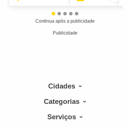
Continua após a publicidade
Publicidade
Cidades
Categorias
Serviços