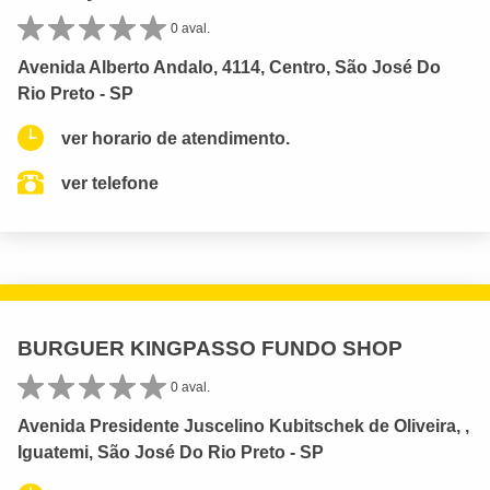
0 aval.
Avenida Alberto Andalo, 4114, Centro, São José Do
Rio Preto - SP
ver horario de atendimento.
ver telefone
BURGUER KINGPASSO FUNDO SHOP
0 aval.
Avenida Presidente Juscelino Kubitschek de Oliveira, ,
Iguatemi, São José Do Rio Preto - SP