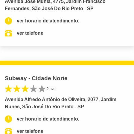
Avenida José Munia, 4775, Jardim Francisco
Fernandes, São José Do Rio Preto - SP
ver horario de atendimento.
ver telefone
Subway - Cidade Norte
2 aval.
Avenida Alfredo Antônio de Oliveira, 2077, Jardim
Nunes, São José Do Rio Preto - SP
ver horario de atendimento.
ver telefone