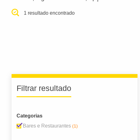
1 resultado encontrado
Filtrar resultado
Categorias
Bares e Restaurantes
(1)