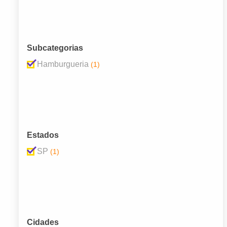
Subcategorias
Hamburgueria
(1)
Estados
SP
(1)
Cidades