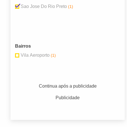
Sao Jose Do Rio Preto
(1)
Bairros
Vila Aeroporto
(1)
Continua após a publicidade
Publicidade