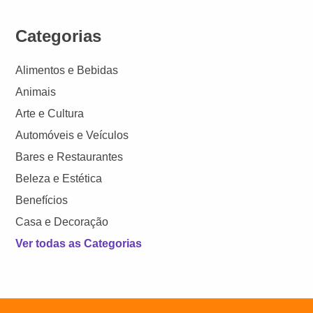
Categorias
Alimentos e Bebidas
Animais
Arte e Cultura
Automóveis e Veículos
Bares e Restaurantes
Beleza e Estética
Benefícios
Casa e Decoração
Ver todas as Categorias