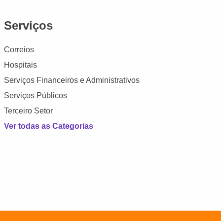
Serviços
Correios
Hospitais
Serviços Financeiros e Administrativos
Serviços Públicos
Terceiro Setor
Ver todas as Categorias