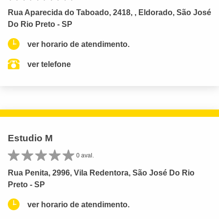
Rua Aparecida do Taboado, 2418, , Eldorado, São José
Do Rio Preto - SP
ver horario de atendimento.
ver telefone
Estudio M
0 aval.
Rua Penita, 2996, Vila Redentora, São José Do Rio
Preto - SP
ver horario de atendimento.