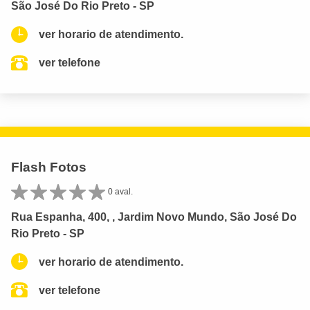
São José Do Rio Preto - SP
ver horario de atendimento.
ver telefone
Flash Fotos
0 aval.
Rua Espanha, 400, , Jardim Novo Mundo, São José Do
Rio Preto - SP
ver horario de atendimento.
ver telefone