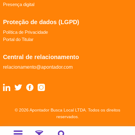
Presença digital
Proteção de dados (LGPD)
Política de Privacidade
Portal do Titular
Central de relacionamento
relacionamento@apontador.com
© 2026 Apontador Busca Local LTDA. Todos os direitos
reservados.