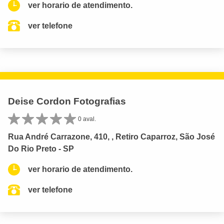
ver horario de atendimento.
ver telefone
Deise Cordon Fotografias
0 aval.
Rua André Carrazone, 410, , Retiro Caparroz, São José
Do Rio Preto - SP
ver horario de atendimento.
ver telefone