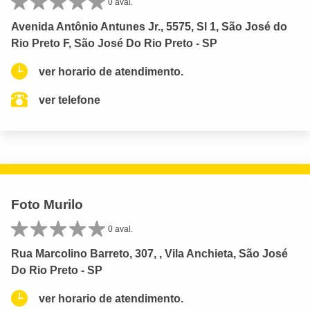
0 aval.
Avenida Antônio Antunes Jr., 5575, Sl 1, São José do
Rio Preto F, São José Do Rio Preto - SP
ver horario de atendimento.
ver telefone
Foto Murilo
0 aval.
Rua Marcolino Barreto, 307, , Vila Anchieta, São José
Do Rio Preto - SP
ver horario de atendimento.