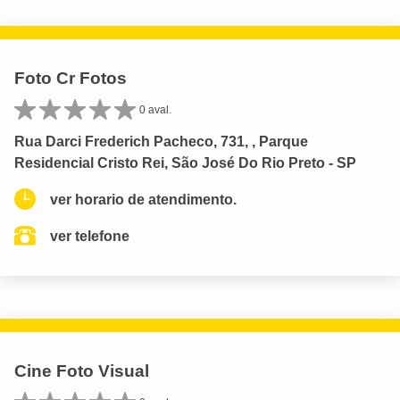
Foto Cr Fotos
0 aval.
Rua Darci Frederich Pacheco, 731, , Parque
Residencial Cristo Rei, São José Do Rio Preto - SP
ver horario de atendimento.
ver telefone
Cine Foto Visual