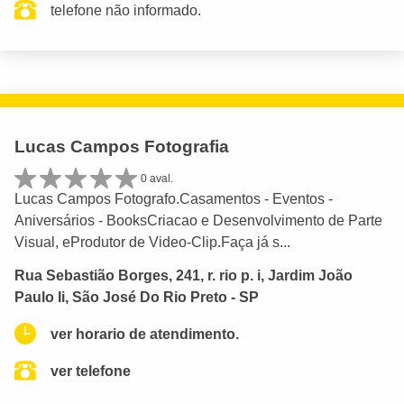
telefone não informado.
Lucas Campos Fotografia
0 aval.
Lucas Campos Fotografo.Casamentos - Eventos -
Aniversários - BooksCriacao e Desenvolvimento de Parte
Visual, eProdutor de Video-Clip.Faça já s...
Rua Sebastião Borges, 241, r. rio p. i, Jardim João
Paulo Ii, São José Do Rio Preto - SP
ver horario de atendimento.
ver telefone