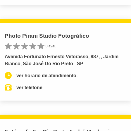
Photo Pirani Studio Fotográfico
0 aval.
Avenida Fortunato Ernesto Vetorasso, 887, , Jardim
Bianco, São José Do Rio Preto - SP
ver horario de atendimento.
ver telefone