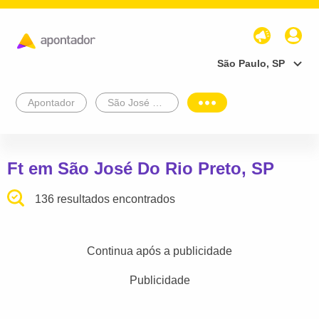
São Paulo, SP
Apontador
São José Do Rio Preto
Ft em São José Do Rio Preto, SP
136 resultados encontrados
Continua após a publicidade
Publicidade