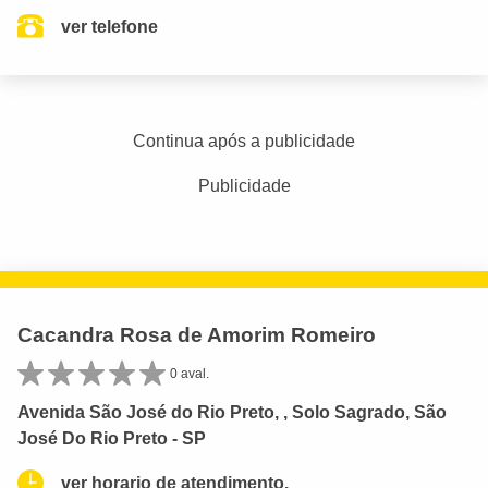
ver telefone
Continua após a publicidade
Publicidade
Cacandra Rosa de Amorim Romeiro
0 aval.
Avenida São José do Rio Preto, , Solo Sagrado, São
José Do Rio Preto - SP
ver horario de atendimento.