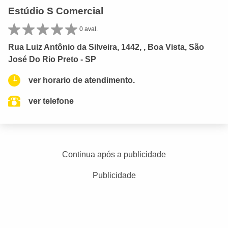
Estúdio S Comercial
0 aval.
Rua Luiz Antônio da Silveira, 1442, , Boa Vista, São
José Do Rio Preto - SP
ver horario de atendimento.
ver telefone
Continua após a publicidade
Publicidade