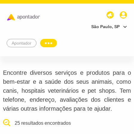
São Paulo, SP
Apontador
Encontre diversos serviços e produtos para o
bem-estar e a saúde dos seus animais, como
canis, hospitais veterinários e pet shops. Tem
telefone, endereço, avaliações dos clientes e
várias outras informações para te ajudar.
25 resultados encontrados