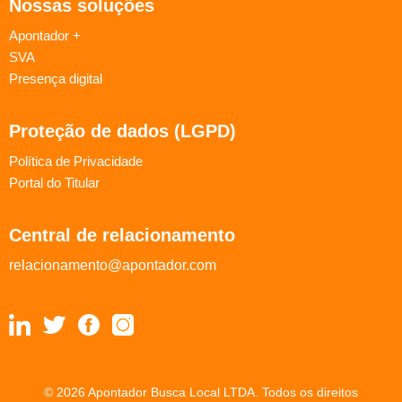
Nossas soluções
Apontador +
SVA
Presença digital
Proteção de dados (LGPD)
Política de Privacidade
Portal do Titular
Central de relacionamento
relacionamento@apontador.com
© 2026 Apontador Busca Local LTDA. Todos os direitos