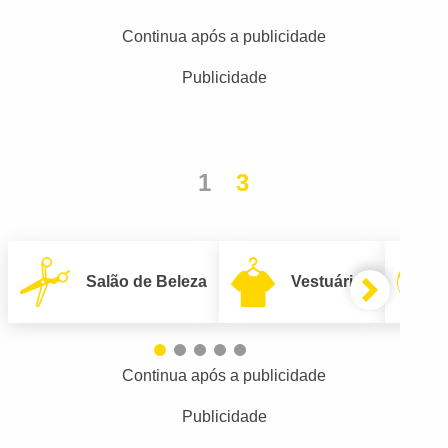
Continua após a publicidade
Publicidade
1
3
Salão de Beleza
Vestuário
Continua após a publicidade
Publicidade