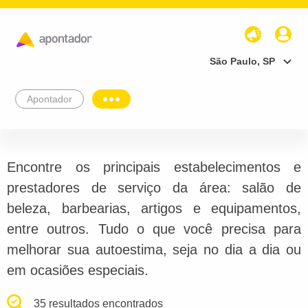
São Paulo, SP
Apontador
Encontre os principais estabelecimentos e
prestadores de serviço da área: salão de
beleza, barbearias, artigos e equipamentos,
entre outros. Tudo o que você precisa para
melhorar sua autoestima, seja no dia a dia ou
em ocasiões especiais.
35 resultados encontrados