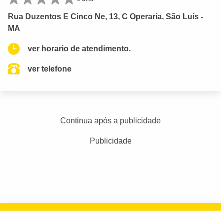
Rua Duzentos E Cinco Ne, 13, C Operaria, São Luís -
MA
ver horario de atendimento.
ver telefone
Continua após a publicidade
Publicidade