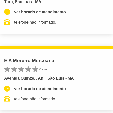
Turu, São Luís - MA
ver horario de atendimento.
telefone não informado.
E A Moreno Mercearia
0 aval.
Avenida Quinze, , Anil, São Luís - MA
ver horario de atendimento.
telefone não informado.