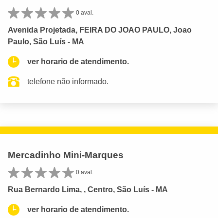
0 aval.
Avenida Projetada, FEIRA DO JOAO PAULO, Joao
Paulo, São Luís - MA
ver horario de atendimento.
telefone não informado.
Mercadinho Mini-Marques
0 aval.
Rua Bernardo Lima, , Centro, São Luís - MA
ver horario de atendimento.