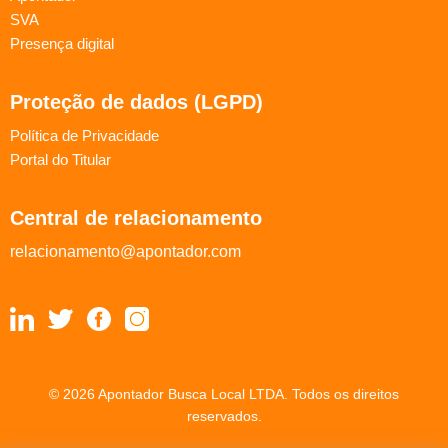
SVA
Presença digital
Proteção de dados (LGPD)
Política de Privacidade
Portal do Titular
Central de relacionamento
relacionamento@apontador.com
© 2026 Apontador Busca Local LTDA. Todos os direitos
reservados.