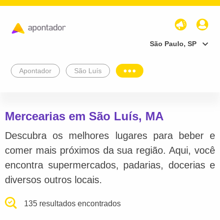
São Paulo, SP
Apontador
São Luís
Mercearias em São Luís, MA
Descubra os melhores lugares para beber e
comer mais próximos da sua região. Aqui, você
encontra supermercados, padarias, docerias e
diversos outros locais.
135 resultados encontrados