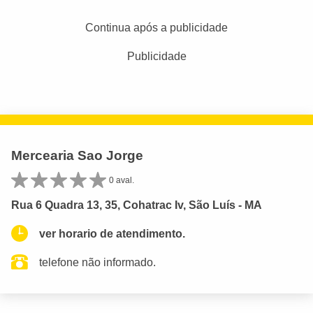
Continua após a publicidade
Publicidade
Mercearia Sao Jorge
0 aval.
Rua 6 Quadra 13, 35, Cohatrac Iv, São Luís - MA
ver horario de atendimento.
telefone não informado.